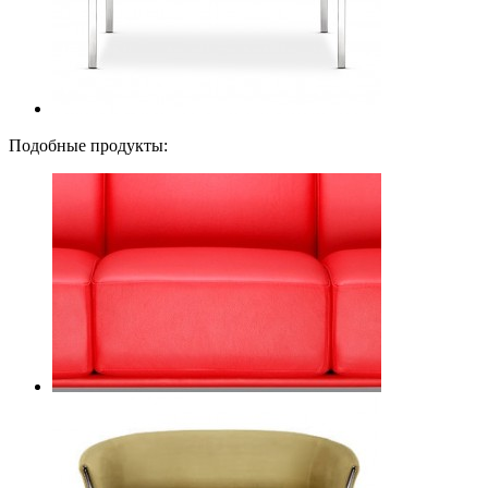
Подобные продукты: