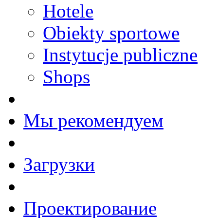
Hotele
Obiekty sportowe
Instytucje publiczne
Shops
Мы рекомендуем
Загрузки
Проектирование