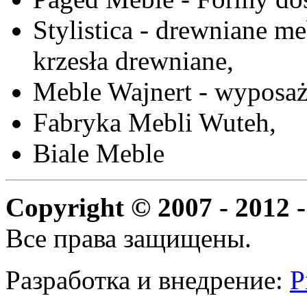
Stylistica - drewniane me
krzesła drewniane,
Meble Wajnert - wyposaż
Fabryka Mebli Wuteh,
Biale Meble
Copyright © 2007 - 2012 -
Все права защищены.
Разработка и внедрение:
P