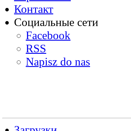
Контакт
Социальные сети
Facebook
RSS
Napisz do nas
Загрузки