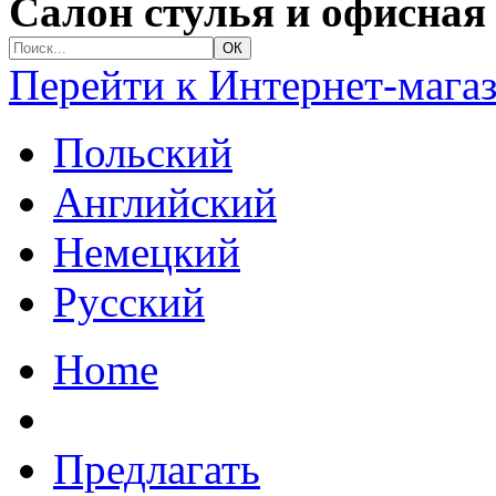
Салон стулья и офисная
Перейти к Интернет-мага
Польский
Английский
Немецкий
Русский
Home
Предлагать