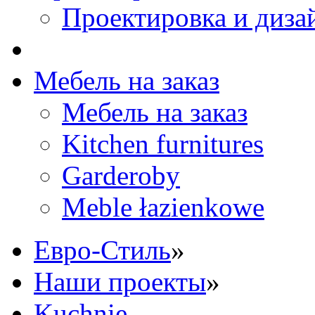
Проектировка и диза
Мебель на заказ
Мебель на заказ
Kitchen furnitures
Garderoby
Meble łazienkowe
Eвро-Стиль
»
Наши проекты
»
Kuchnie