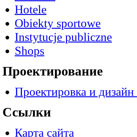
Hotele
Obiekty sportowe
Instytucje publiczne
Shops
Проектирование
Проектировка и дизайн
Ссылки
Карта сайта