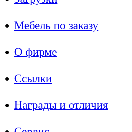
Мебель по заказу
О фирме
Ссылки
Награды и отличия
Сервис