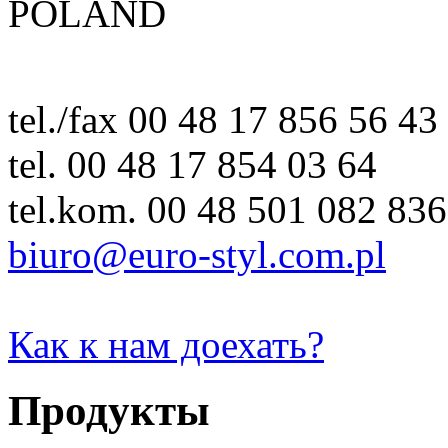
POLAND
tel./fax 00 48 17 856 56 43
tel. 00 48 17 854 03 64
tel.kom. 00 48 501 082 836
biuro@euro-styl.com.pl
Как к нам доехать?
Продукты