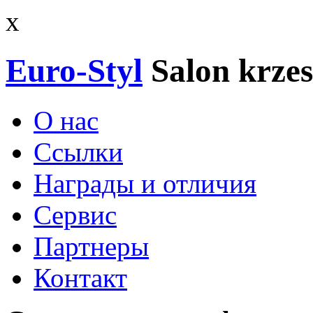
x
Euro-Styl
Salon krzes
О нас
Ссылки
Награды и отличия
Сервис
Партнеры
Контакт