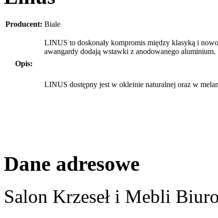
Producent:
Biale
LINUS to doskonały kompromis między klasyką i nowocze
awangardy dodają wstawki z anodowanego aluminium.
Opis:
LINUS dostępny jest w okleinie naturalnej oraz w melam
Dane adresowe
Salon Krzeseł i Mebli Biu