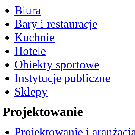
Biura
Bary i restauracje
Kuchnie
Hotele
Obiekty sportowe
Instytucje publiczne
Sklepy
Projektowanie
Projektowanie i aranżacj