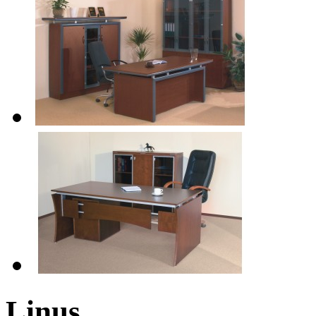
Linus