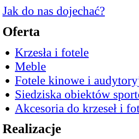
Jak do nas dojechać?
Oferta
Krzesła i fotele
Meble
Fotele kinowe i audytory
Siedziska obiektów spor
Akcesoria do krzeseł i fot
Realizacje