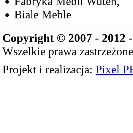
Fabryka Mebli Wuteh,
Biale Meble
Copyright © 2007 - 2012 -
Wszelkie prawa zastrzeżone
Projekt i realizacja:
Pixel P