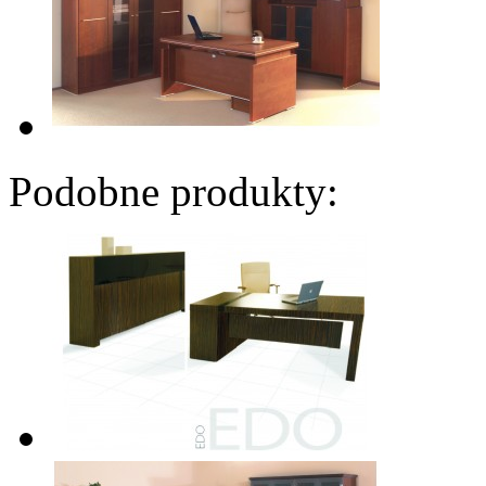
Podobne produkty: