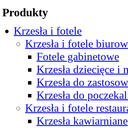
Produkty
Krzesła i fotele
Krzesła i fotele biuro
Fotele gabinetowe
Krzesła dziecięce i
Krzesła do zastosow
Krzesła do poczekal
Krzesła i fotele restau
Krzesła kawiarniane