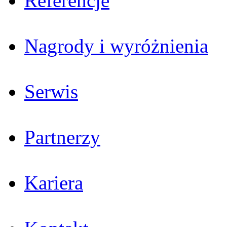
Referencje
Nagrody i wyróżnienia
Serwis
Partnerzy
Kariera