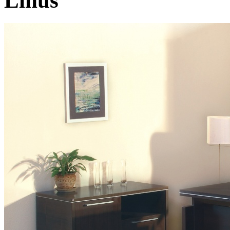
Linus