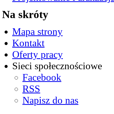
Na skróty
Mapa strony
Kontakt
Oferty pracy
Sieci społecznościowe
Facebook
RSS
Napisz do nas