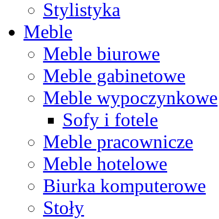
Stylistyka
Meble
Meble biurowe
Meble gabinetowe
Meble wypoczynkowe
Sofy i fotele
Meble pracownicze
Meble hotelowe
Biurka komputerowe
Stoły