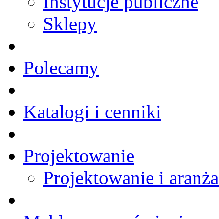
Instytucje publiczne
Sklepy
Polecamy
Katalogi i cenniki
Projektowanie
Projektowanie i aranża