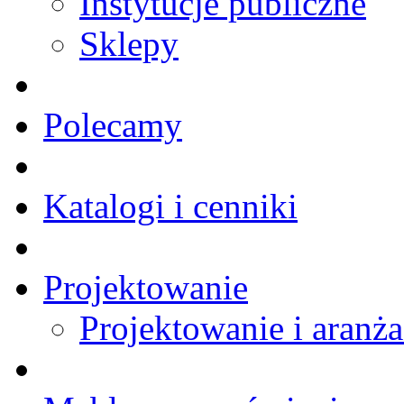
Instytucje publiczne
Sklepy
Polecamy
Katalogi i cenniki
Projektowanie
Projektowanie i aranża