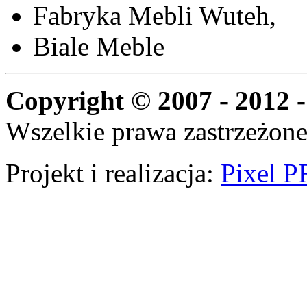
Fabryka Mebli Wuteh,
Biale Meble
Copyright © 2007 - 2012 -
Wszelkie prawa zastrzeżone
Projekt i realizacja:
Pixel P