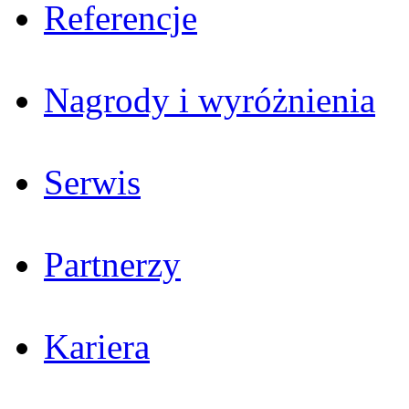
Referencje
Nagrody i wyróżnienia
Serwis
Partnerzy
Kariera