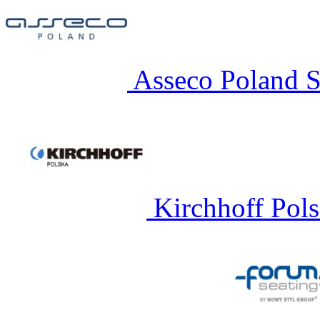
Asseco Poland 
Kirchhoff Pol