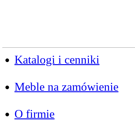
Katalogi i cenniki
Meble na zamówienie
O firmie