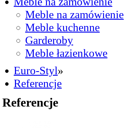
Meble na zamówienie
Meble na zamówienie
Meble kuchenne
Garderoby
Meble łazienkowe
Euro-Styl
»
Referencje
Referencje