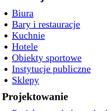
Biura
Bary i restauracje
Kuchnie
Hotele
Obiekty sportowe
Instytucje publiczne
Sklepy
Projektowanie