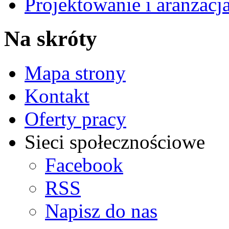
Projektowanie i aranżacj
Na skróty
Mapa strony
Kontakt
Oferty pracy
Sieci społecznościowe
Facebook
RSS
Napisz do nas