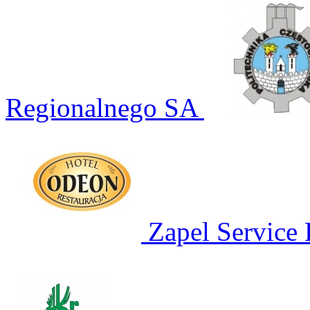
Regionalnego SA
Zapel Service