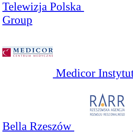
Telewizja Polska
Group
Medicor Instytu
Bella Rzeszów