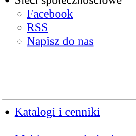
Facebook
RSS
Napisz do nas
Katalogi i cenniki