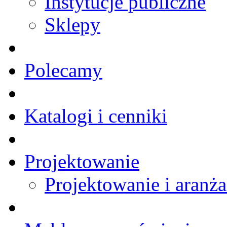
Instytucje publiczne
Sklepy
Polecamy
Katalogi i cenniki
Projektowanie
Projektowanie i aranża