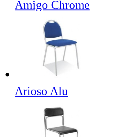
Amigo Chrome
Arioso Alu