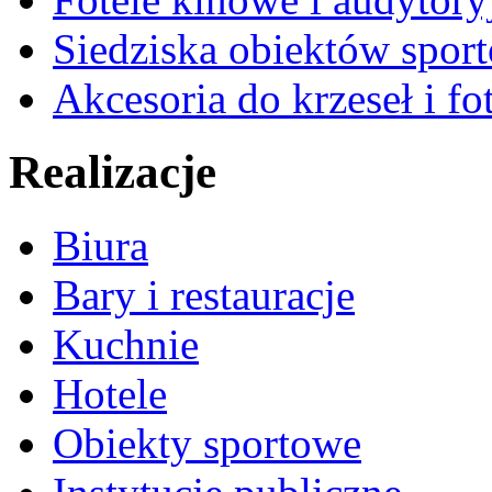
Siedziska obiektów spor
Akcesoria do krzeseł i fot
Realizacje
Biura
Bary i restauracje
Kuchnie
Hotele
Obiekty sportowe