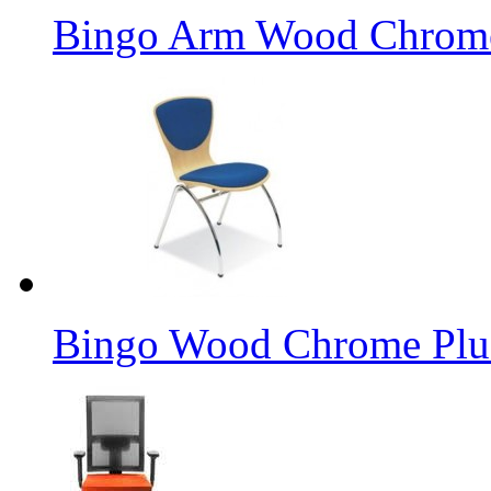
Bingo Arm Wood Chrom
Bingo Wood Chrome Plu