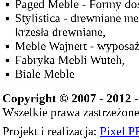
Paged Meble - Formy do
Stylistica - drewniane me
krzesła drewniane,
Meble Wajnert - wyposaż
Fabryka Mebli Wuteh,
Biale Meble
Copyright © 2007 - 2012 -
Wszelkie prawa zastrzeżone
Projekt i realizacja:
Pixel P