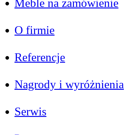
Meble na zamówienie
O firmie
Referencje
Nagrody i wyróżnienia
Serwis