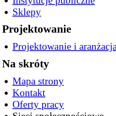
Instytucje publiczne
Sklepy
Projektowanie
Projektowanie i aranżacj
Na skróty
Mapa strony
Kontakt
Oferty pracy
Sieci społecznościowe