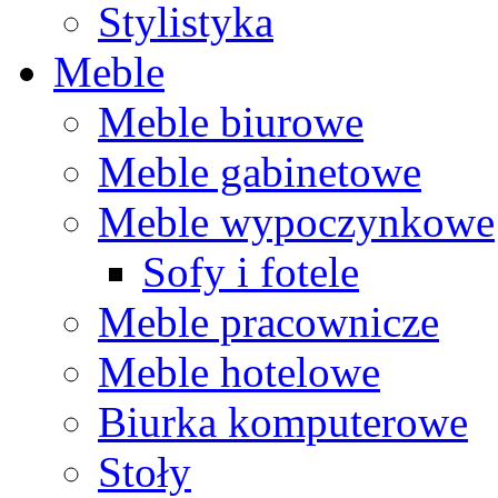
Stylistyka
Meble
Meble biurowe
Meble gabinetowe
Meble wypoczynkowe
Sofy i fotele
Meble pracownicze
Meble hotelowe
Biurka komputerowe
Stoły