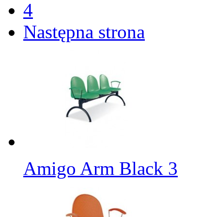
4
Następna strona
Amigo Arm Black 3