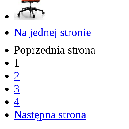
Na jednej stronie
Poprzednia strona
1
2
3
4
Następna strona