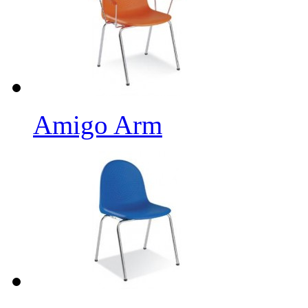
Amigo Arm