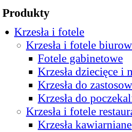
Produkty
Krzesła i fotele
Krzesła i fotele biuro
Fotele gabinetowe
Krzesła dziecięce i
Krzesła do zastosow
Krzesła do poczekal
Krzesła i fotele restau
Krzesła kawiarniane