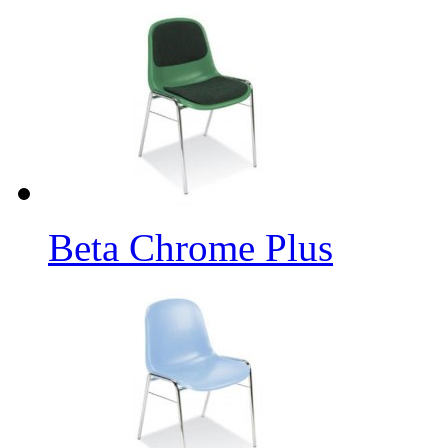
Beta Chrome Plus