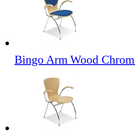
Bingo Arm Wood Chrome