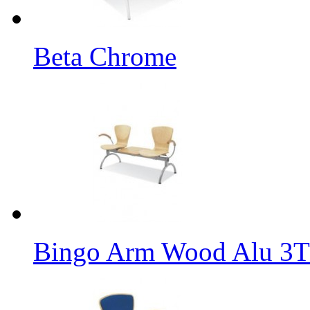
Beta Chrome
Bingo Arm Wood Alu 3T