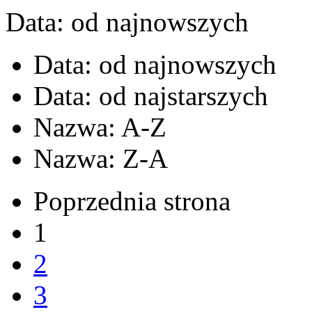
Data: od najnowszych
Data: od najnowszych
Data: od najstarszych
Nazwa: A-Z
Nazwa: Z-A
Poprzednia strona
1
2
3