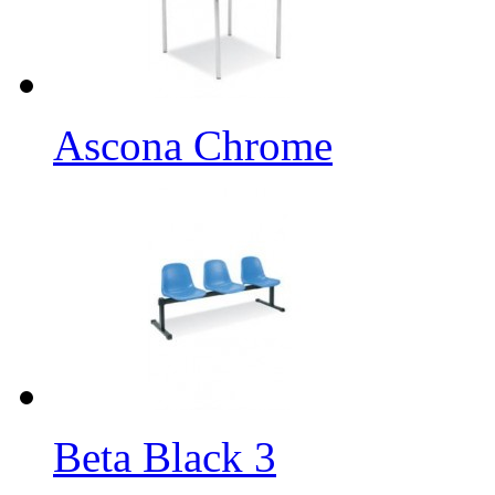
Ascona Chrome
Beta Black 3