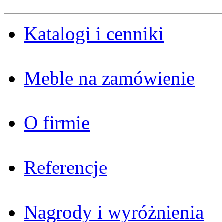
Katalogi i cenniki
Meble na zamówienie
O firmie
Referencje
Nagrody i wyróżnienia