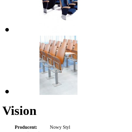
Vision
Producent:
Nowy Styl