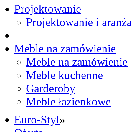
Projektowanie
Projektowanie i aranża
Meble na zamówienie
Meble na zamówienie
Meble kuchenne
Garderoby
Meble łazienkowe
Euro-Styl
»