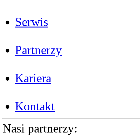
Serwis
Partnerzy
Kariera
Kontakt
Nasi partnerzy: