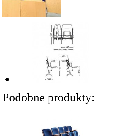
Podobne produkty: