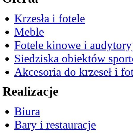
Krzesła i fotele
Meble
Fotele kinowe i audytory
Siedziska obiektów spor
Akcesoria do krzeseł i fot
Realizacje
Biura
Bary i restauracje