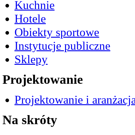
Kuchnie
Hotele
Obiekty sportowe
Instytucje publiczne
Sklepy
Projektowanie
Projektowanie i aranżacj
Na skróty