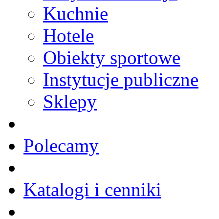
Kuchnie
Hotele
Obiekty sportowe
Instytucje publiczne
Sklepy
Polecamy
Katalogi i cenniki