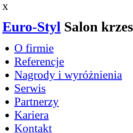
x
Euro-Styl
Salon krzes
O firmie
Referencje
Nagrody i wyróżnienia
Serwis
Partnerzy
Kariera
Kontakt