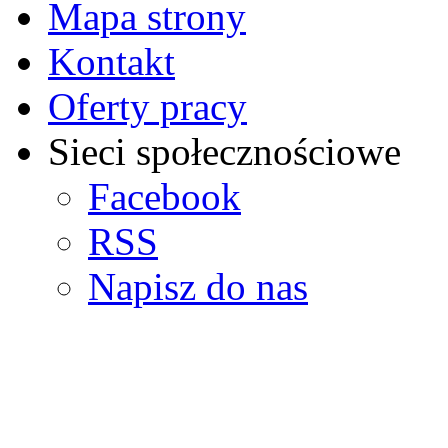
Mapa strony
Kontakt
Oferty pracy
Sieci społecznościowe
Facebook
RSS
Napisz do nas