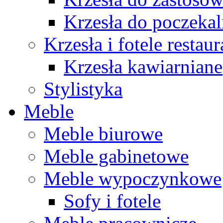
Krzesła do poczekal
Krzesła i fotele restau
Krzesła kawiarniane
Stylistyka
Meble
Meble biurowe
Meble gabinetowe
Meble wypoczynkowe
Sofy i fotele