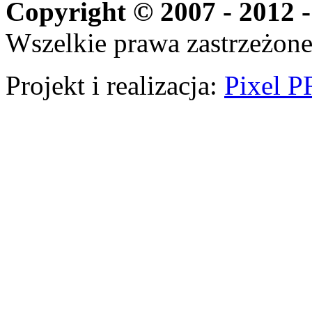
Copyright © 2007 - 2012 -
Wszelkie prawa zastrzeżone
Projekt i realizacja:
Pixel P