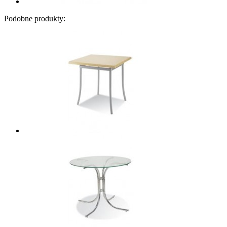
Podobne produkty: