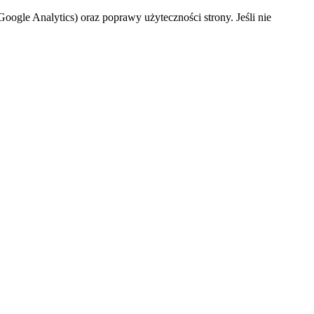
oogle Analytics) oraz poprawy użyteczności strony. Jeśli nie