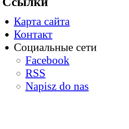
Ссылки
Карта сайта
Контакт
Социальные сети
Facebook
RSS
Napisz do nas