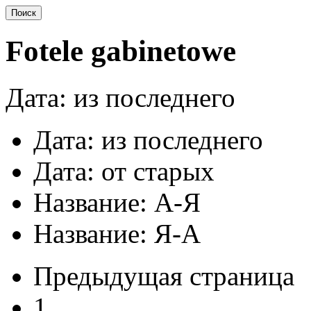
Fotele gabinetowe
Дата: из последнего
Дата: из последнего
Дата: от старых
Название: A-Я
Название: Я-A
Предыдущая страница
1