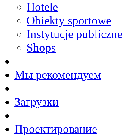
Hotele
Obiekty sportowe
Instytucje publiczne
Shops
Мы рекомендуем
Загрузки
Проектирование