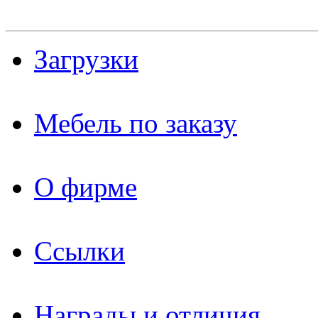
Загрузки
Мебель по заказу
О фирме
Ссылки
Награды и отличия