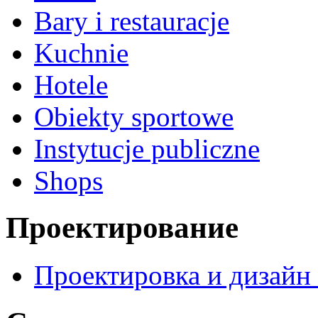
Bary i restauracje
Kuchnie
Hotele
Obiekty sportowe
Instytucje publiczne
Shops
Проектирование
Проектировка и дизайн