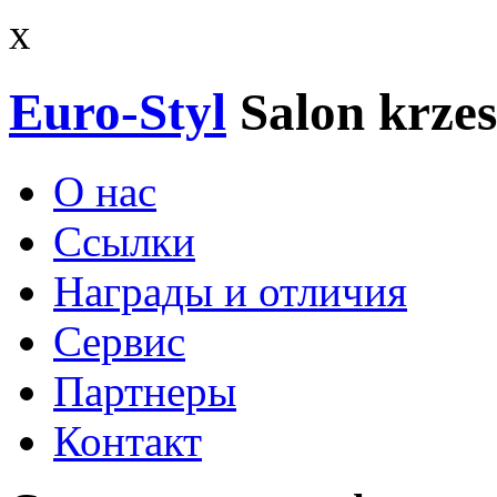
x
Euro-Styl
Salon krzes
О нас
Ссылки
Награды и отличия
Сервис
Партнеры
Контакт