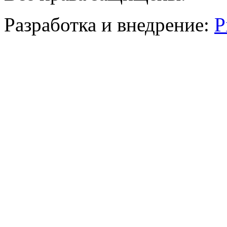
Разработка и внедрение:
P