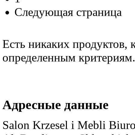
Следующая страница
Есть никаких продуктов, 
определенным критериям
Адресные данные
Salon Krzesel i Mebli Biur