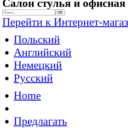
Салон стулья и офисная
Перейти к Интернет-мага
Польский
Английский
Немецкий
Русский
Home
Предлагать