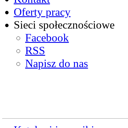
Oferty pracy
Sieci społecznościowe
Facebook
RSS
Napisz do nas