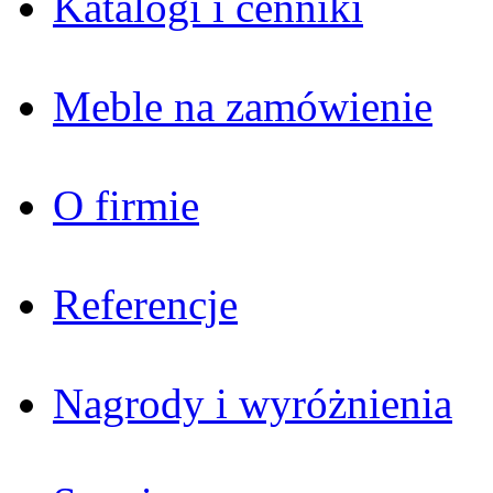
Katalogi i cenniki
Meble na zamówienie
O firmie
Referencje
Nagrody i wyróżnienia