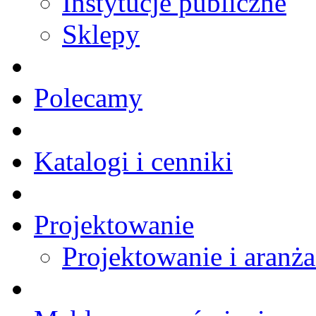
Instytucje publiczne
Sklepy
Polecamy
Katalogi i cenniki
Projektowanie
Projektowanie i aranża