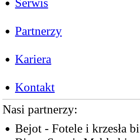
Serwis
Partnerzy
Kariera
Kontakt
Nasi partnerzy:
Bejot - Fotele i krzesła b