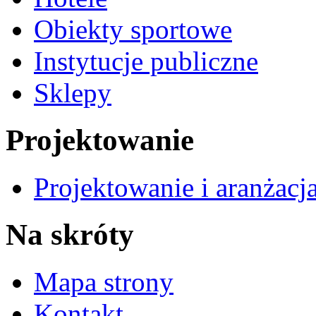
Obiekty sportowe
Instytucje publiczne
Sklepy
Projektowanie
Projektowanie i aranżacj
Na skróty
Mapa strony
Kontakt