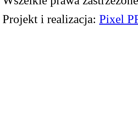
Wszelkie prawa zastrzeżone
Projekt i realizacja:
Pixel P