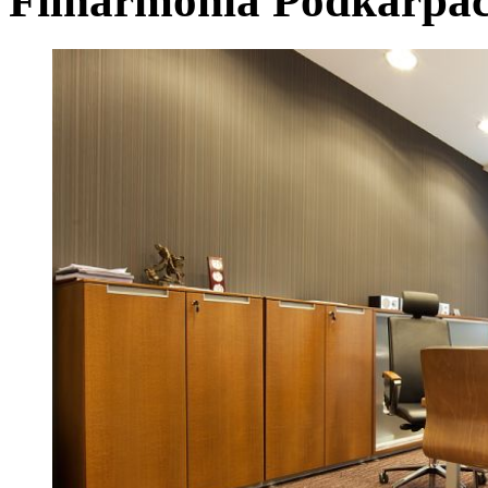
Filharmonia Podkarpa