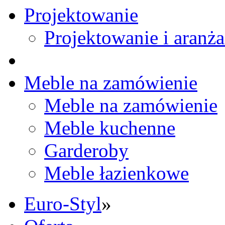
Projektowanie
Projektowanie i aranża
Meble na zamówienie
Meble na zamówienie
Meble kuchenne
Garderoby
Meble łazienkowe
Euro-Styl
»