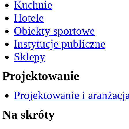
Kuchnie
Hotele
Obiekty sportowe
Instytucje publiczne
Sklepy
Projektowanie
Projektowanie i aranżacj
Na skróty