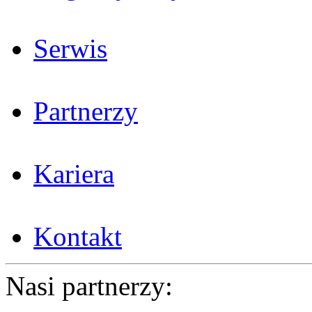
Serwis
Partnerzy
Kariera
Kontakt
Nasi partnerzy: