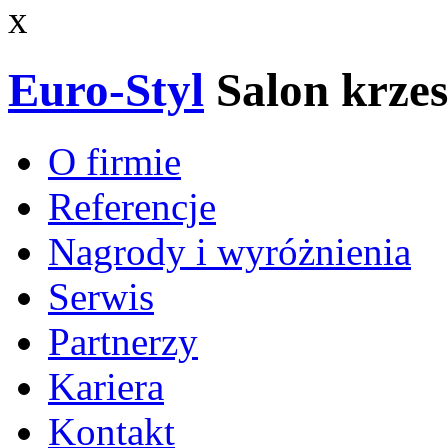
x
Euro-Styl
Salon krzes
O firmie
Referencje
Nagrody i wyróżnienia
Serwis
Partnerzy
Kariera
Kontakt