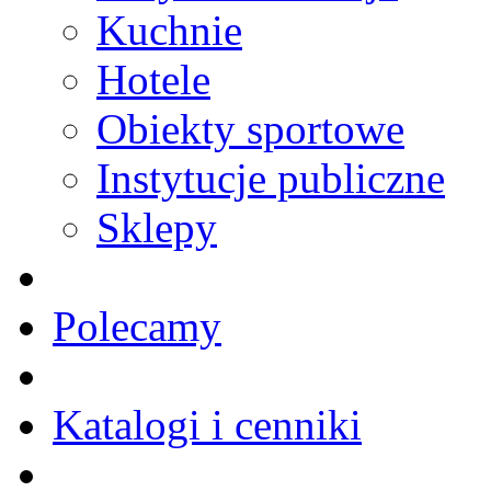
Kuchnie
Hotele
Obiekty sportowe
Instytucje publiczne
Sklepy
Polecamy
Katalogi i cenniki