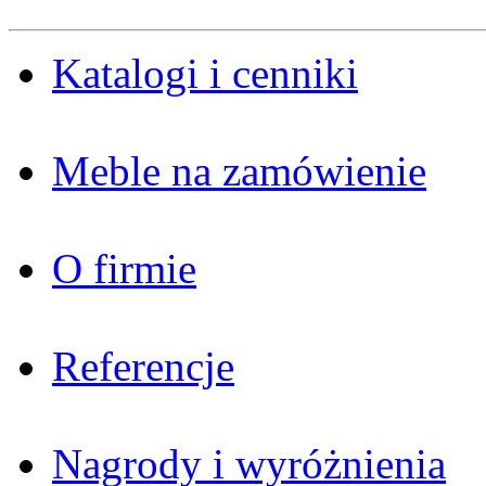
Katalogi i cenniki
Meble na zamówienie
O firmie
Referencje
Nagrody i wyróżnienia