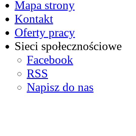
Mapa strony
Kontakt
Oferty pracy
Sieci społecznościowe
Facebook
RSS
Napisz do nas