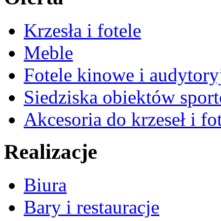
Krzesła i fotele
Meble
Fotele kinowe i audytory
Siedziska obiektów spor
Akcesoria do krzeseł i fot
Realizacje
Biura
Bary i restauracje