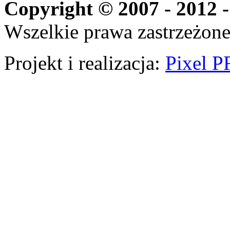
Copyright © 2007 - 2012 -
Wszelkie prawa zastrzeżone
Projekt i realizacja:
Pixel P