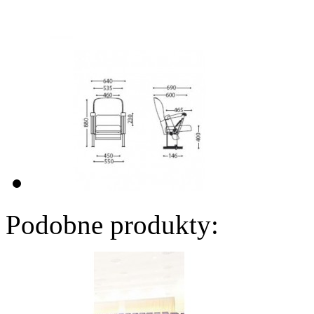
Podobne produkty: