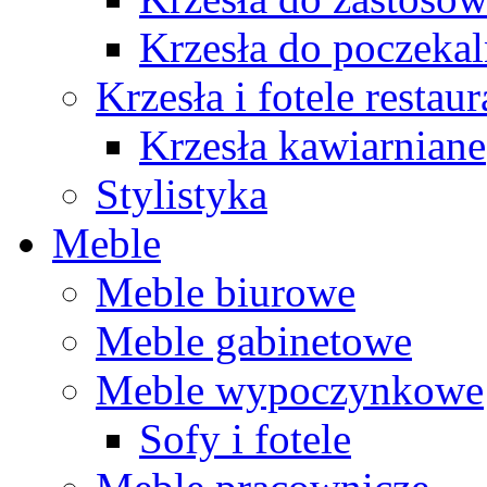
Krzesła do poczekal
Krzesła i fotele restau
Krzesła kawiarniane
Stylistyka
Meble
Meble biurowe
Meble gabinetowe
Meble wypoczynkowe
Sofy i fotele