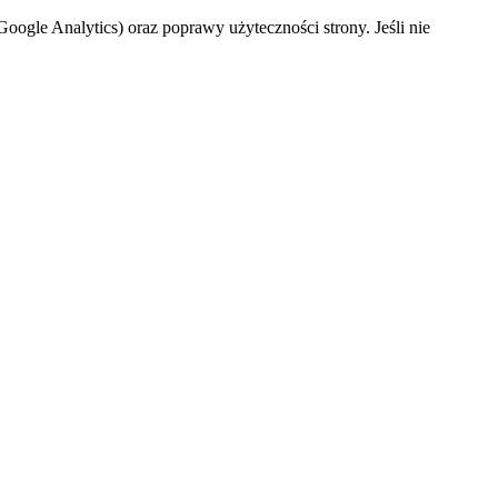
oogle Analytics) oraz poprawy użyteczności strony. Jeśli nie