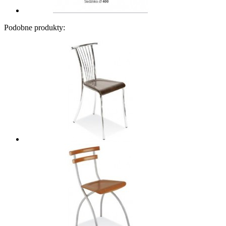
Podobne produkty: