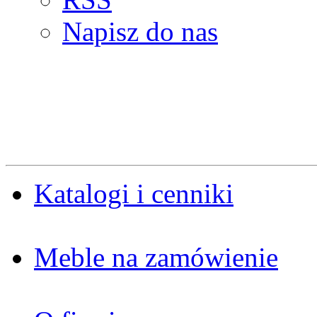
Napisz do nas
Katalogi i cenniki
Meble na zamówienie