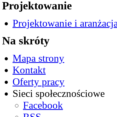
Projektowanie
Projektowanie i aranżacj
Na skróty
Mapa strony
Kontakt
Oferty pracy
Sieci społecznościowe
Facebook
RSS