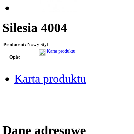
Silesia 4004
Producent:
Nowy Styl
Karta produktu
Opis:
Karta produktu
Dane adresowe