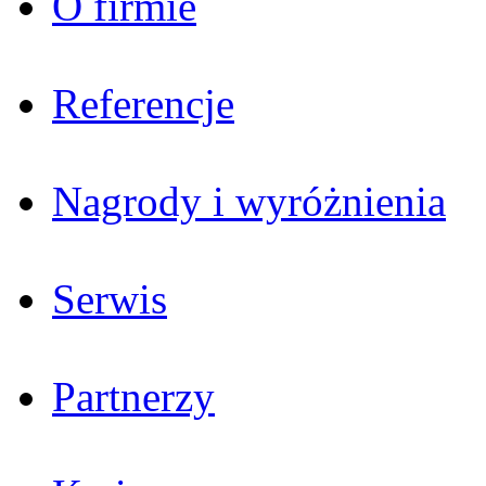
O firmie
Referencje
Nagrody i wyróżnienia
Serwis
Partnerzy