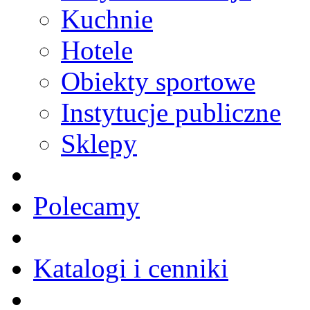
Kuchnie
Hotele
Obiekty sportowe
Instytucje publiczne
Sklepy
Polecamy
Katalogi i cenniki