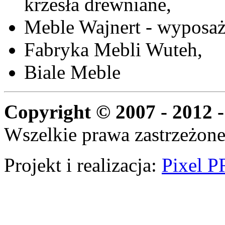
krzesła drewniane,
Meble Wajnert - wyposaż
Fabryka Mebli Wuteh,
Biale Meble
Copyright © 2007 - 2012 -
Wszelkie prawa zastrzeżone
Projekt i realizacja:
Pixel P