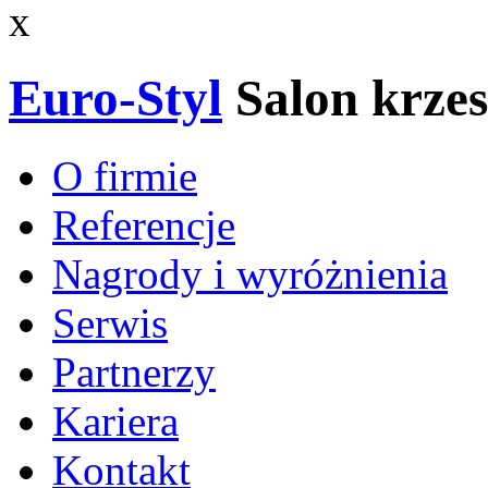
x
Euro-Styl
Salon krzes
O firmie
Referencje
Nagrody i wyróżnienia
Serwis
Partnerzy
Kariera
Kontakt