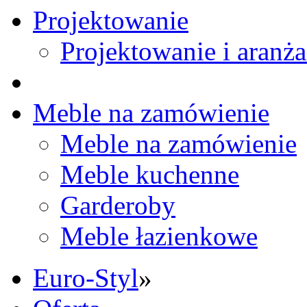
Projektowanie
Projektowanie i aranża
Meble na zamówienie
Meble na zamówienie
Meble kuchenne
Garderoby
Meble łazienkowe
Euro-Styl
»