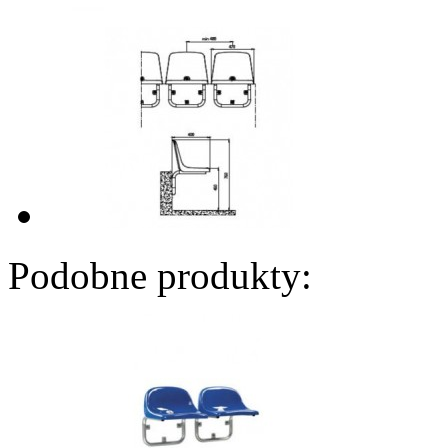
Podobne produkty: