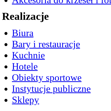
Realizacje
Biura
Bary i restauracje
Kuchnie
Hotele
Obiekty sportowe
Instytucje publiczne
Sklepy