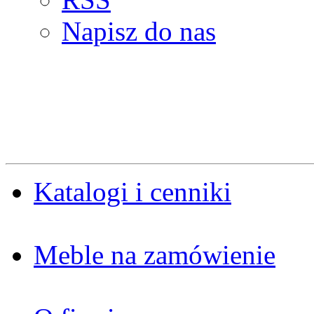
Napisz do nas
Katalogi i cenniki
Meble na zamówienie