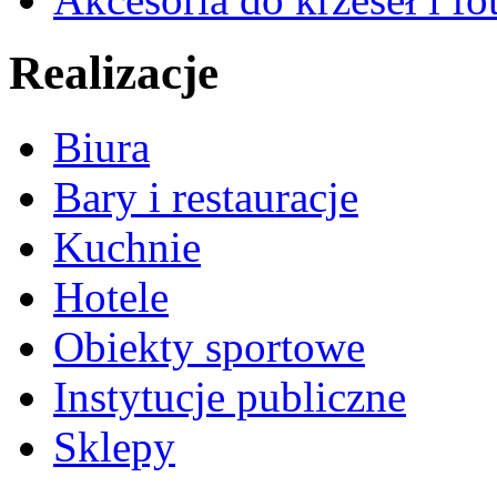
Realizacje
Biura
Bary i restauracje
Kuchnie
Hotele
Obiekty sportowe
Instytucje publiczne
Sklepy