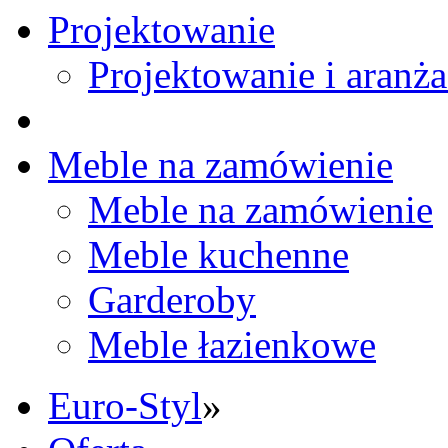
Projektowanie
Projektowanie i aranża
Meble na zamówienie
Meble na zamówienie
Meble kuchenne
Garderoby
Meble łazienkowe
Euro-Styl
»