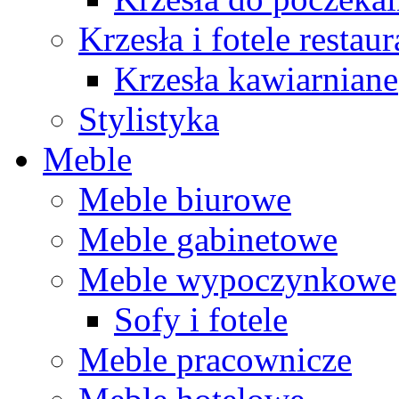
Krzesła i fotele restau
Krzesła kawiarniane
Stylistyka
Meble
Meble biurowe
Meble gabinetowe
Meble wypoczynkowe
Sofy i fotele
Meble pracownicze