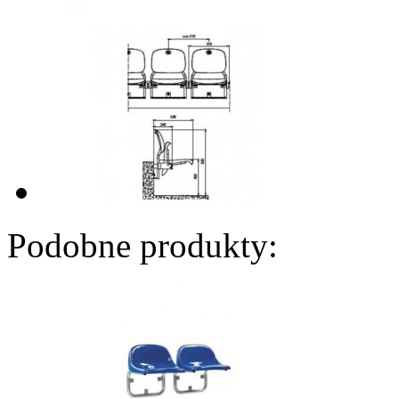
Podobne produkty: