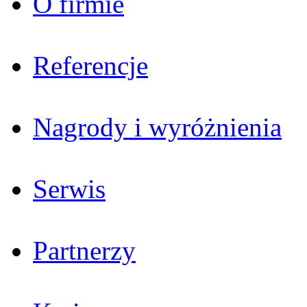
O firmie
Referencje
Nagrody i wyróżnienia
Serwis
Partnerzy