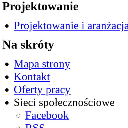
Projektowanie
Projektowanie i aranżacj
Na skróty
Mapa strony
Kontakt
Oferty pracy
Sieci społecznościowe
Facebook
RSS