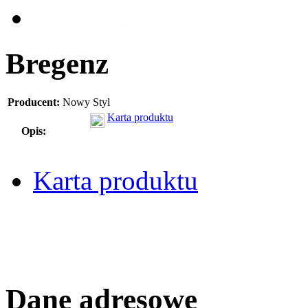
Bregenz
Producent:
Nowy Styl
Karta produktu
Opis:
Karta produktu
Dane adresowe