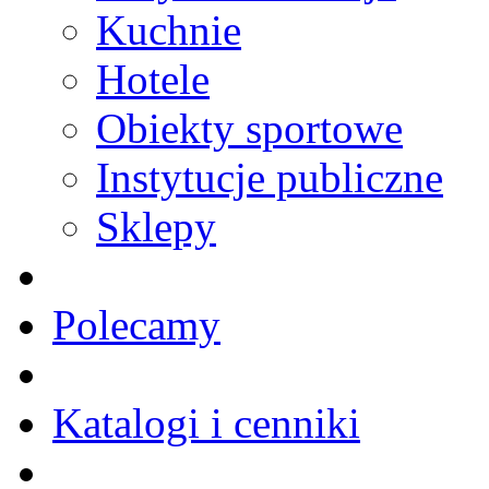
Kuchnie
Hotele
Obiekty sportowe
Instytucje publiczne
Sklepy
Polecamy
Katalogi i cenniki