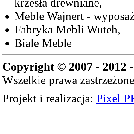
krzesła drewniane,
Meble Wajnert - wyposaż
Fabryka Mebli Wuteh,
Biale Meble
Copyright © 2007 - 2012 -
Wszelkie prawa zastrzeżone
Projekt i realizacja:
Pixel P