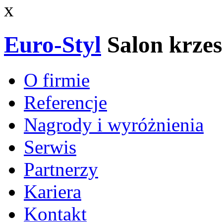
x
Euro-Styl
Salon krzes
O firmie
Referencje
Nagrody i wyróżnienia
Serwis
Partnerzy
Kariera
Kontakt