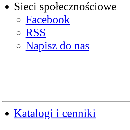
Sieci społecznościowe
Facebook
RSS
Napisz do nas
Katalogi i cenniki