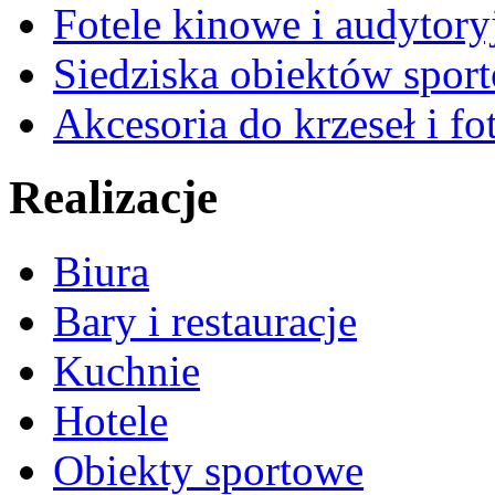
Fotele kinowe i audytory
Siedziska obiektów spor
Akcesoria do krzeseł i fot
Realizacje
Biura
Bary i restauracje
Kuchnie
Hotele
Obiekty sportowe