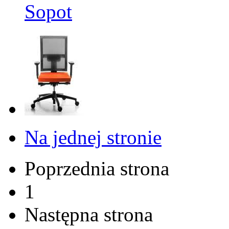
Sopot
Na jednej stronie
Poprzednia strona
1
Następna strona