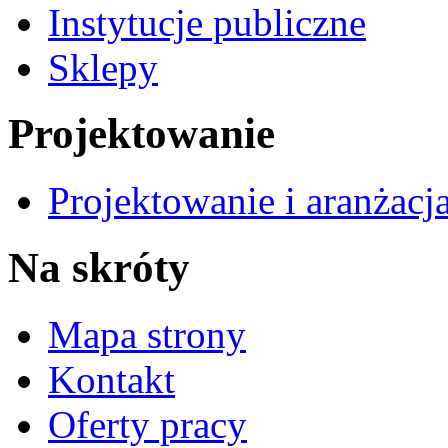
Instytucje publiczne
Sklepy
Projektowanie
Projektowanie i aranżacj
Na skróty
Mapa strony
Kontakt
Oferty pracy