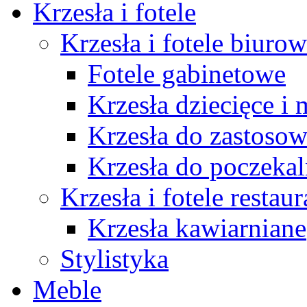
Krzesła i fotele
Krzesła i fotele biuro
Fotele gabinetowe
Krzesła dziecięce i
Krzesła do zastosow
Krzesła do poczekal
Krzesła i fotele restau
Krzesła kawiarniane
Stylistyka
Meble