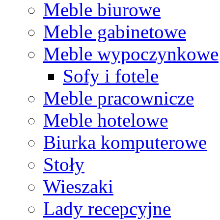
Meble biurowe
Meble gabinetowe
Meble wypoczynkowe
Sofy i fotele
Meble pracownicze
Meble hotelowe
Biurka komputerowe
Stoły
Wieszaki
Lady recepcyjne