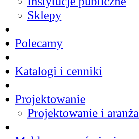
Instytucje publiczne
Sklepy
Polecamy
Katalogi i cenniki
Projektowanie
Projektowanie i aranża