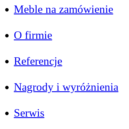
Meble na zamówienie
O firmie
Referencje
Nagrody i wyróżnienia
Serwis