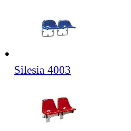
Silesia 4003