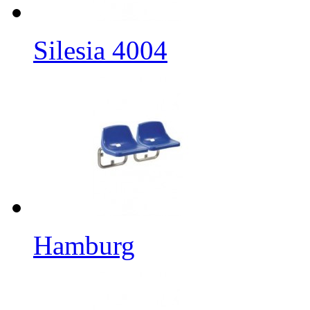
Silesia 4004
Hamburg