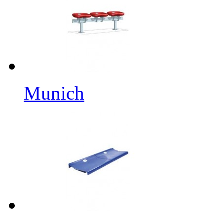
Munich