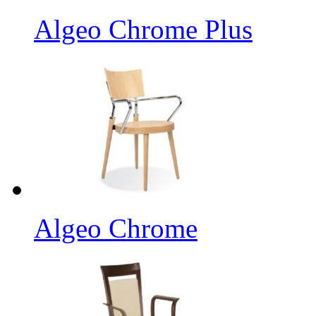
Algeo Chrome Plus
Algeo Chrome