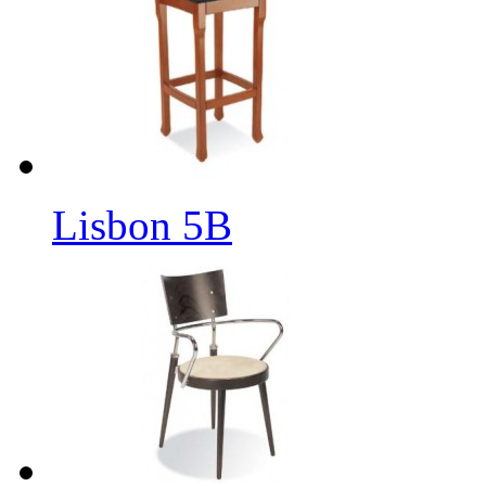
Lisbon 5B