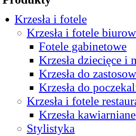
Krzesła i fotele
Krzesła i fotele biuro
Fotele gabinetowe
Krzesła dziecięce i
Krzesła do zastosow
Krzesła do poczekal
Krzesła i fotele restau
Krzesła kawiarniane
Stylistyka