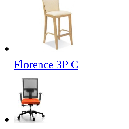
Florence 3P C