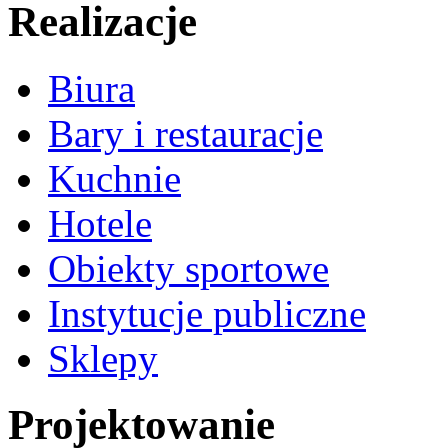
Realizacje
Biura
Bary i restauracje
Kuchnie
Hotele
Obiekty sportowe
Instytucje publiczne
Sklepy
Projektowanie