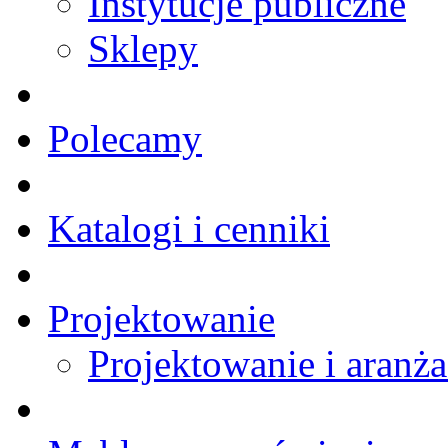
Instytucje publiczne
Sklepy
Polecamy
Katalogi i cenniki
Projektowanie
Projektowanie i aranża