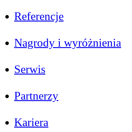
Referencje
Nagrody i wyróżnienia
Serwis
Partnerzy
Kariera