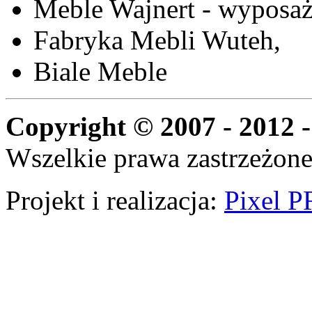
Meble Wajnert - wyposaż
Fabryka Mebli Wuteh,
Biale Meble
Copyright © 2007 - 2012 -
Wszelkie prawa zastrzeżone
Projekt i realizacja:
Pixel P