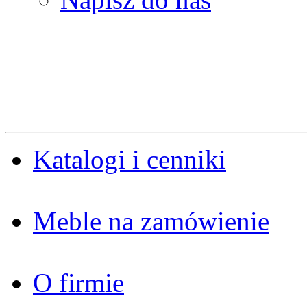
Katalogi i cenniki
Meble na zamówienie
O firmie