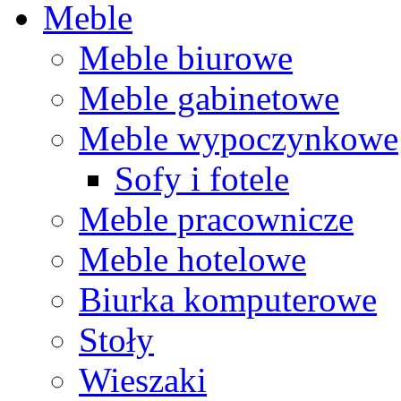
Meble
Meble biurowe
Meble gabinetowe
Meble wypoczynkowe
Sofy i fotele
Meble pracownicze
Meble hotelowe
Biurka komputerowe
Stoły
Wieszaki