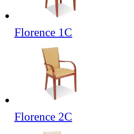
Florence 1C
Florence 2C