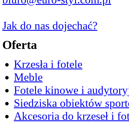
Jak do nas dojechać?
Oferta
Krzesła i fotele
Meble
Fotele kinowe i audytory
Siedziska obiektów spor
Akcesoria do krzeseł i fot