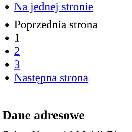
Na jednej stronie
Poprzednia strona
1
2
3
Następna strona
Dane adresowe