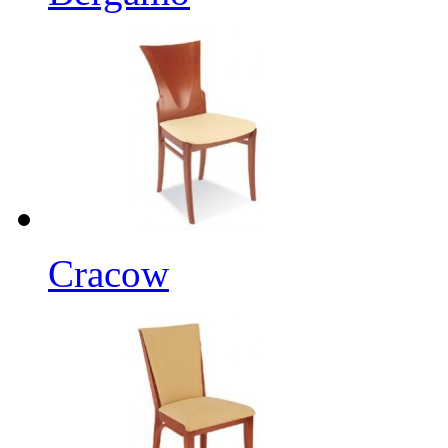
Cracow