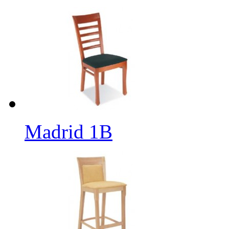
Madrid 1B