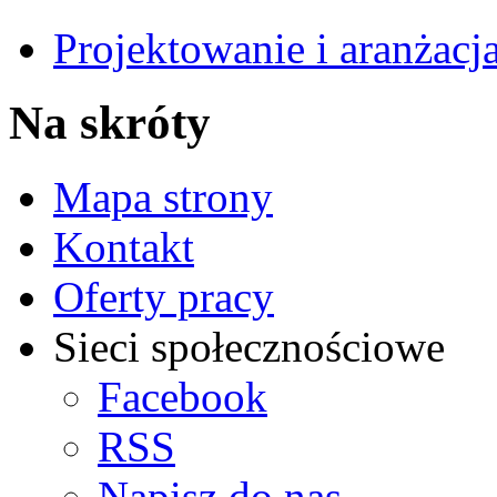
Projektowanie i aranżacj
Na skróty
Mapa strony
Kontakt
Oferty pracy
Sieci społecznościowe
Facebook
RSS
Napisz do nas