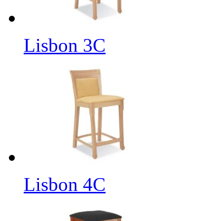
Lisbon 3C
Lisbon 4C