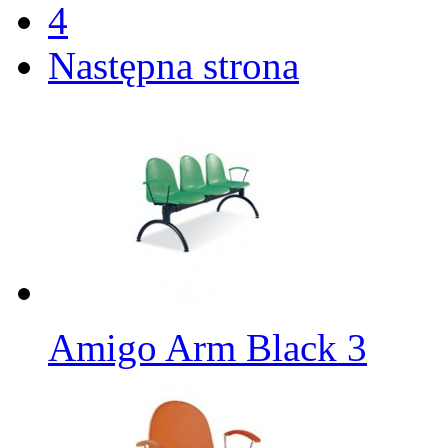
4
Następna strona
Amigo Arm Black 3