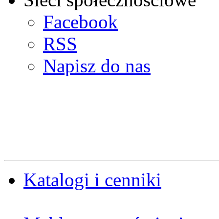
Facebook
RSS
Napisz do nas
Katalogi i cenniki