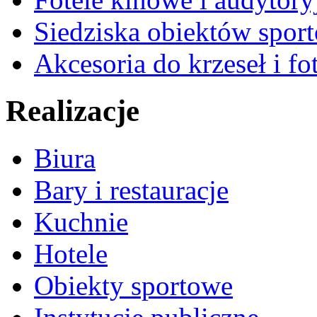
Siedziska obiektów spor
Akcesoria do krzeseł i fot
Realizacje
Biura
Bary i restauracje
Kuchnie
Hotele
Obiekty sportowe