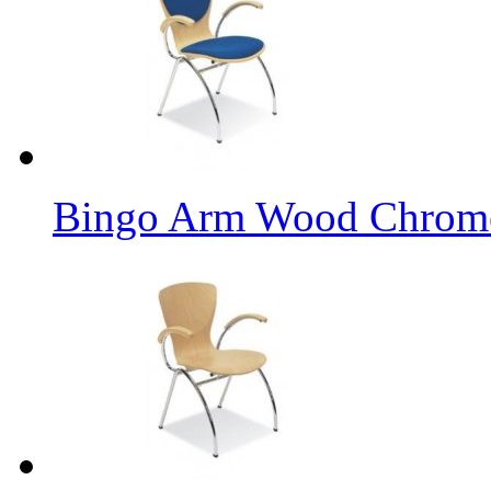
Bingo Arm Wood Chrome