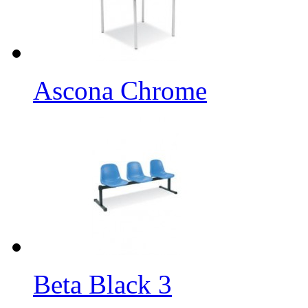
Ascona Chrome
Beta Black 3