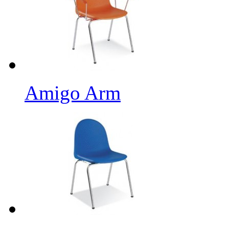
Amigo Arm