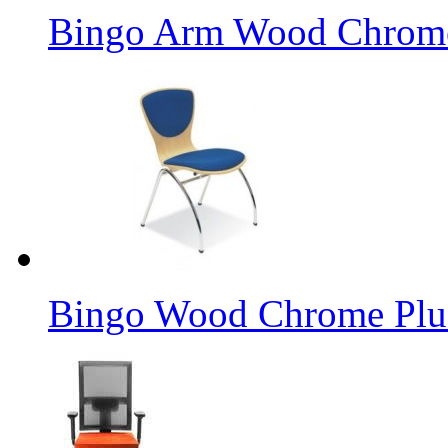
Bingo Arm Wood Chrom
Bingo Wood Chrome Plu