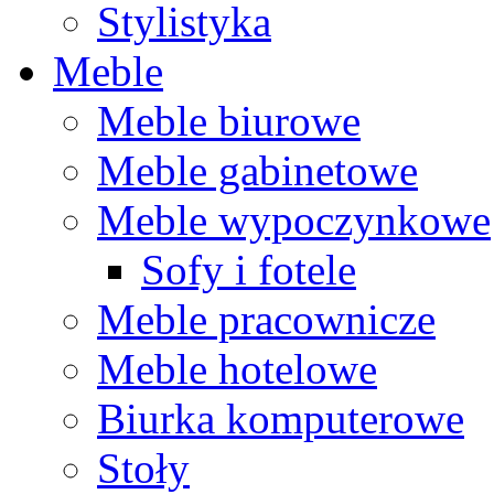
Stylistyka
Meble
Meble biurowe
Meble gabinetowe
Meble wypoczynkowe
Sofy i fotele
Meble pracownicze
Meble hotelowe
Biurka komputerowe
Stoły