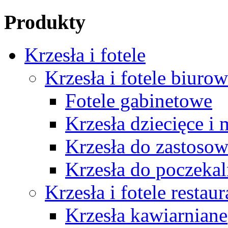
Produkty
Krzesła i fotele
Krzesła i fotele biuro
Fotele gabinetowe
Krzesła dziecięce i
Krzesła do zastosow
Krzesła do poczekal
Krzesła i fotele restau
Krzesła kawiarniane