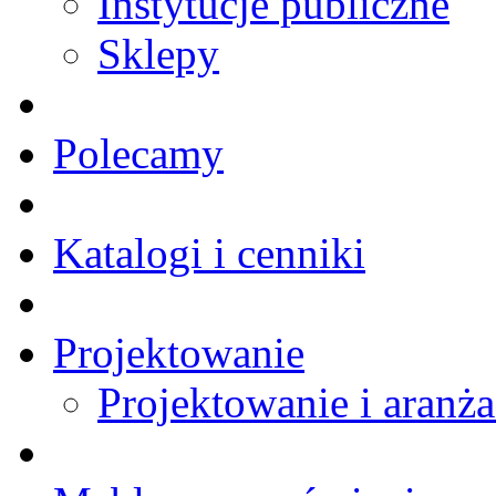
Instytucje publiczne
Sklepy
Polecamy
Katalogi i cenniki
Projektowanie
Projektowanie i aranża