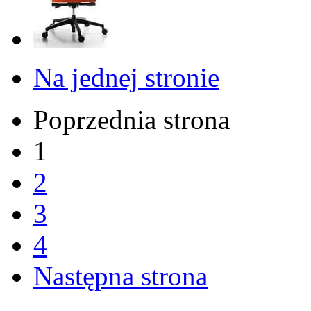
Na jednej stronie
Poprzednia strona
1
2
3
4
Następna strona