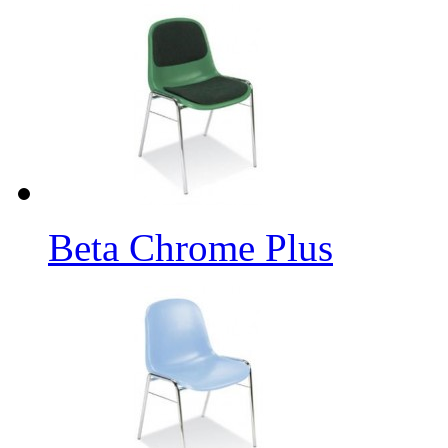
Beta Chrome Plus