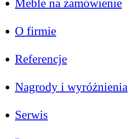
Meble na zamówienie
O firmie
Referencje
Nagrody i wyróżnienia
Serwis