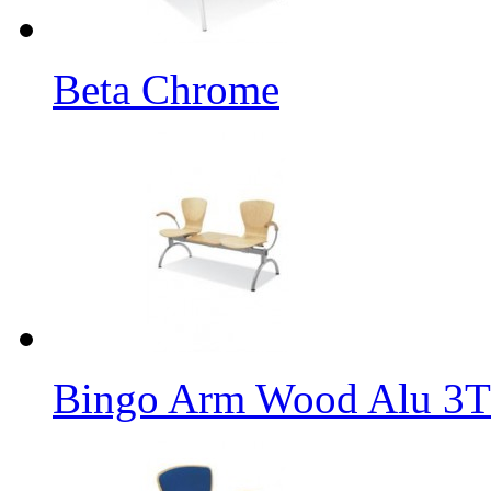
Beta Chrome
Bingo Arm Wood Alu 3T