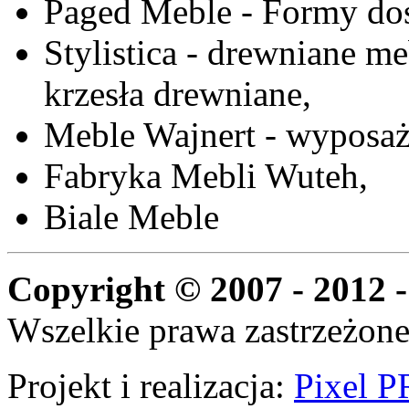
Paged Meble - Formy do
Stylistica - drewniane me
krzesła drewniane,
Meble Wajnert - wyposaż
Fabryka Mebli Wuteh,
Biale Meble
Copyright © 2007 - 2012 -
Wszelkie prawa zastrzeżone
Projekt i realizacja:
Pixel P