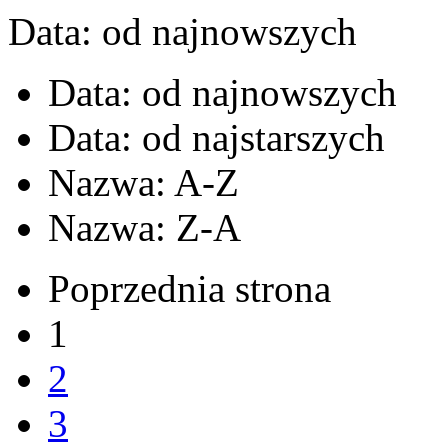
Data: od najnowszych
Data: od najnowszych
Data: od najstarszych
Nazwa: A-Z
Nazwa: Z-A
Poprzednia strona
1
2
3