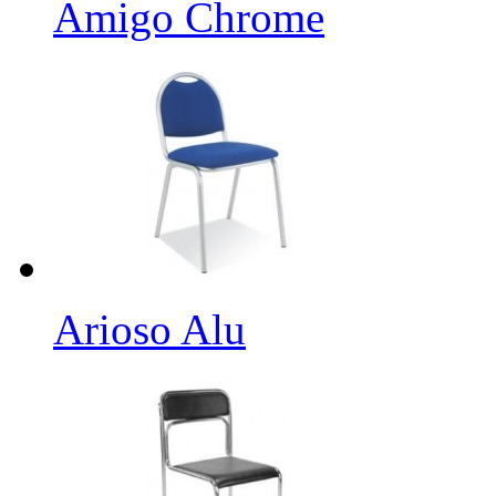
Amigo Chrome
Arioso Alu