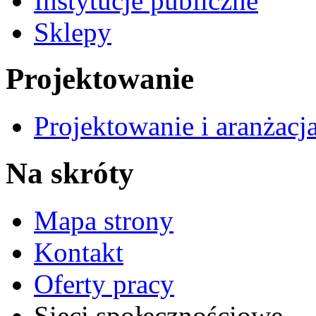
Instytucje publiczne
Sklepy
Projektowanie
Projektowanie i aranżacj
Na skróty
Mapa strony
Kontakt
Oferty pracy
Sieci społecznościowe