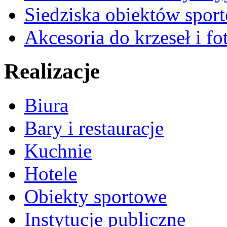
Siedziska obiektów spor
Akcesoria do krzeseł i fot
Realizacje
Biura
Bary i restauracje
Kuchnie
Hotele
Obiekty sportowe
Instytucje publiczne