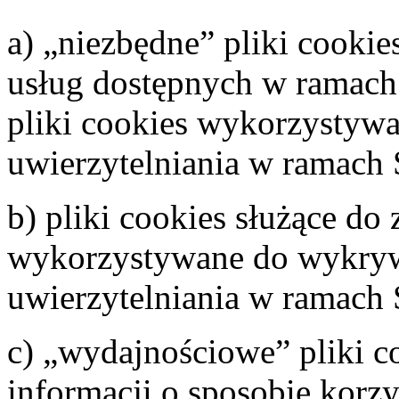
a) „niezbędne” pliki cookie
usług dostępnych w ramach 
pliki cookies wykorzystyw
uwierzytelniania w ramach 
b) pliki cookies służące do
wykorzystywane do wykryw
uwierzytelniania w ramach 
c) „wydajnościowe” pliki c
informacji o sposobie korzy