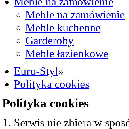
Meble na zamówienie
Meble na zamówienie
Meble kuchenne
Garderoby
Meble łazienkowe
Euro-Styl
»
Polityka cookies
Polityka cookies
1. Serwis nie zbiera w spo