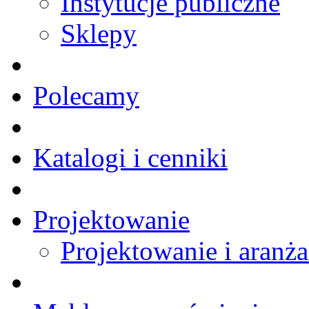
Instytucje publiczne
Sklepy
Polecamy
Katalogi i cenniki
Projektowanie
Projektowanie i aranża