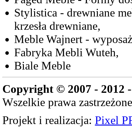
Stylistica - drewniane me
krzesła drewniane,
Meble Wajnert - wyposaż
Fabryka Mebli Wuteh,
Biale Meble
Copyright © 2007 - 2012 -
Wszelkie prawa zastrzeżone
Projekt i realizacja:
Pixel P