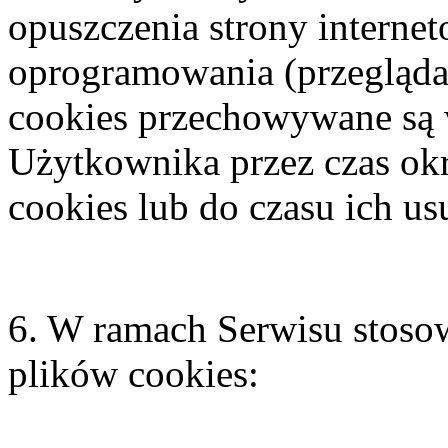
opuszczenia strony interne
oprogramowania (przeglądark
cookies przechowywane są
Użytkownika przez czas ok
cookies lub do czasu ich u
6. W ramach Serwisu stosow
plików cookies: