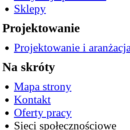
Sklepy
Projektowanie
Projektowanie i aranżacj
Na skróty
Mapa strony
Kontakt
Oferty pracy
Sieci społecznościowe