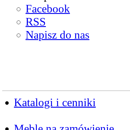
Facebook
RSS
Napisz do nas
Katalogi i cenniki
Meble na zamówienie