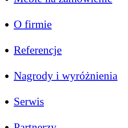
O firmie
Referencje
Nagrody i wyróżnienia
Serwis
Partnerzy