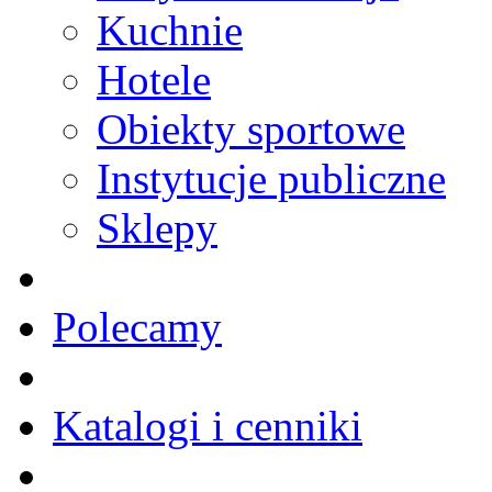
Kuchnie
Hotele
Obiekty sportowe
Instytucje publiczne
Sklepy
Polecamy
Katalogi i cenniki