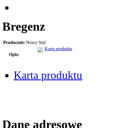
Bregenz
Producent:
Nowy Styl
Karta produktu
Opis:
Karta produktu
Dane adresowe