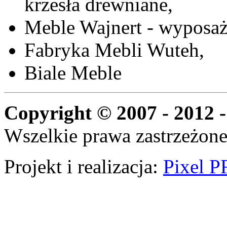
krzesła drewniane,
Meble Wajnert - wyposaż
Fabryka Mebli Wuteh,
Biale Meble
Copyright © 2007 - 2012 -
Wszelkie prawa zastrzeżone
Projekt i realizacja:
Pixel P