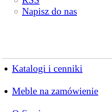
Napisz do nas
Katalogi i cenniki
Meble na zamówienie