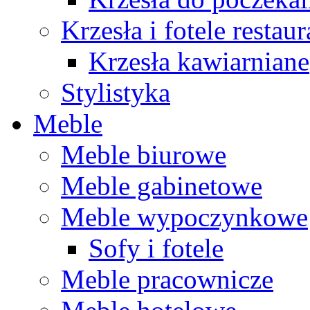
Krzesła i fotele restau
Krzesła kawiarniane
Stylistyka
Meble
Meble biurowe
Meble gabinetowe
Meble wypoczynkowe
Sofy i fotele
Meble pracownicze