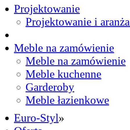
Projektowanie
Projektowanie i aranża
Meble na zamówienie
Meble na zamówienie
Meble kuchenne
Garderoby
Meble łazienkowe
Euro-Styl
»