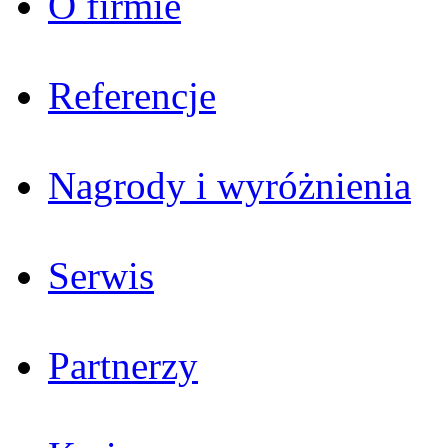
O firmie
Referencje
Nagrody i wyróżnienia
Serwis
Partnerzy