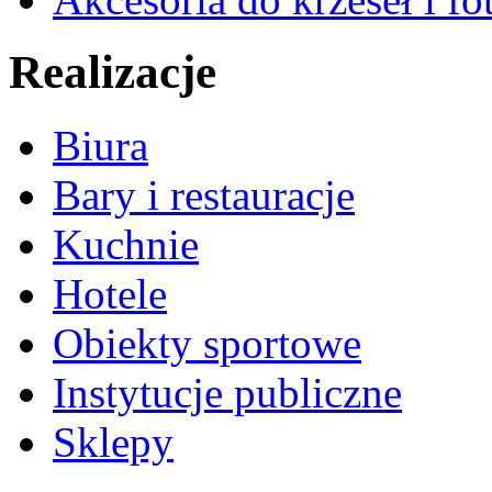
Realizacje
Biura
Bary i restauracje
Kuchnie
Hotele
Obiekty sportowe
Instytucje publiczne
Sklepy