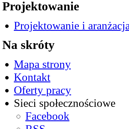
Projektowanie
Projektowanie i aranżacj
Na skróty
Mapa strony
Kontakt
Oferty pracy
Sieci społecznościowe
Facebook
RSS