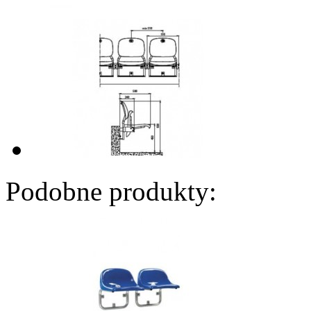
Podobne produkty: