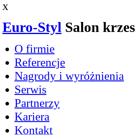
x
Euro-Styl
Salon krzes
O firmie
Referencje
Nagrody i wyróżnienia
Serwis
Partnerzy
Kariera
Kontakt