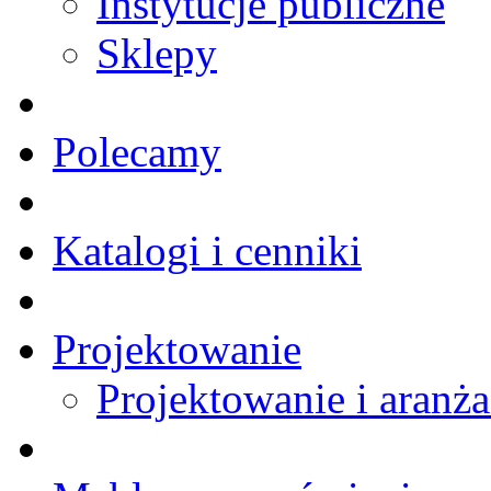
Instytucje publiczne
Sklepy
Polecamy
Katalogi i cenniki
Projektowanie
Projektowanie i aranża