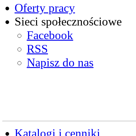
Oferty pracy
Sieci społecznościowe
Facebook
RSS
Napisz do nas
Katalogi i cenniki