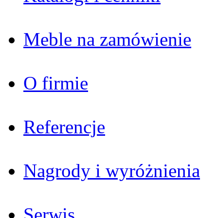
Meble na zamówienie
O firmie
Referencje
Nagrody i wyróżnienia
Serwis