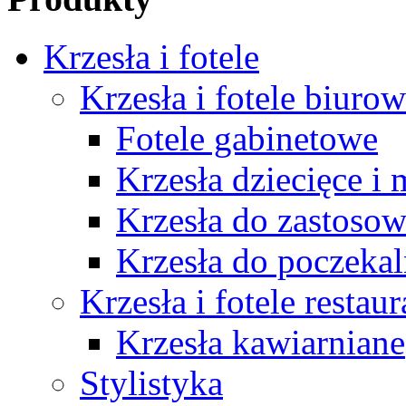
Krzesła i fotele
Krzesła i fotele biuro
Fotele gabinetowe
Krzesła dziecięce i
Krzesła do zastosow
Krzesła do poczekal
Krzesła i fotele restau
Krzesła kawiarniane
Stylistyka