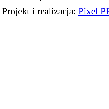
Projekt i realizacja:
Pixel P