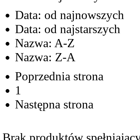
Data: od najnowszych
Data: od najstarszych
Nazwa: A-Z
Nazwa: Z-A
Poprzednia strona
1
Następna strona
Brak produktów spełniający