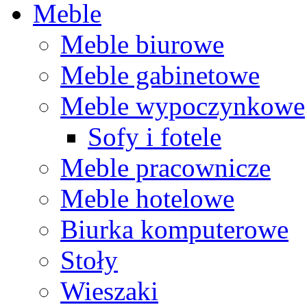
Meble
Meble biurowe
Meble gabinetowe
Meble wypoczynkowe
Sofy i fotele
Meble pracownicze
Meble hotelowe
Biurka komputerowe
Stoły
Wieszaki