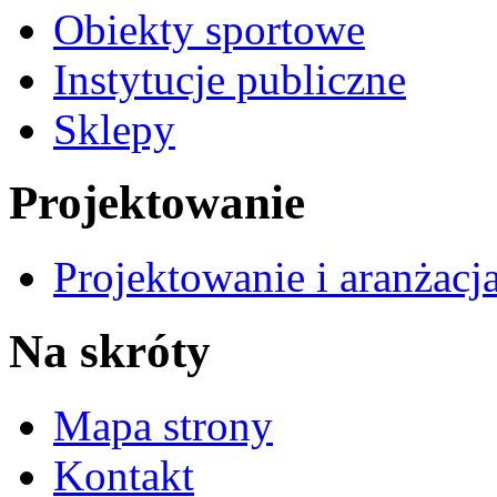
Obiekty sportowe
Instytucje publiczne
Sklepy
Projektowanie
Projektowanie i aranżacj
Na skróty
Mapa strony
Kontakt