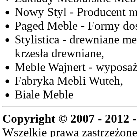
Nowy Styl - Producent meb
Paged Meble - Formy do
Stylistica - drewniane me
krzesła drewniane,
Meble Wajnert - wyposaż
Fabryka Mebli Wuteh,
Biale Meble
Copyright © 2007 - 2012 -
Wszelkie prawa zastrzeżone