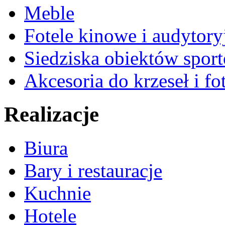
Meble
Fotele kinowe i audytory
Siedziska obiektów spor
Akcesoria do krzeseł i fot
Realizacje
Biura
Bary i restauracje
Kuchnie
Hotele