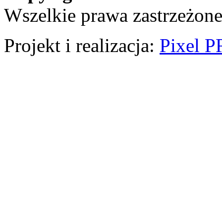
Wszelkie prawa zastrzeżone
Projekt i realizacja:
Pixel P