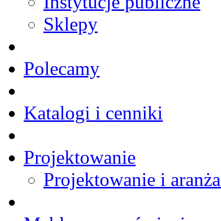
Instytucje publiczne
Sklepy
Polecamy
Katalogi i cenniki
Projektowanie
Projektowanie i aranża