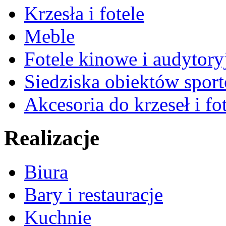
Krzesła i fotele
Meble
Fotele kinowe i audytory
Siedziska obiektów spor
Akcesoria do krzeseł i fot
Realizacje
Biura
Bary i restauracje
Kuchnie