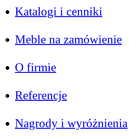
Katalogi i cenniki
Meble na zamówienie
O firmie
Referencje
Nagrody i wyróżnienia