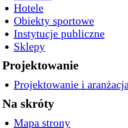
Hotele
Obiekty sportowe
Instytucje publiczne
Sklepy
Projektowanie
Projektowanie i aranżacj
Na skróty
Mapa strony