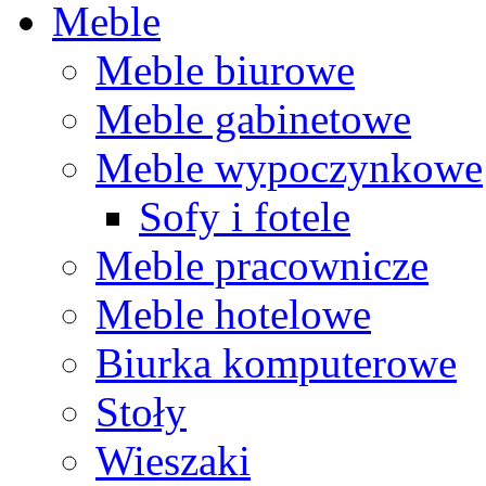
Meble
Meble biurowe
Meble gabinetowe
Meble wypoczynkowe
Sofy i fotele
Meble pracownicze
Meble hotelowe
Biurka komputerowe
Stoły
Wieszaki