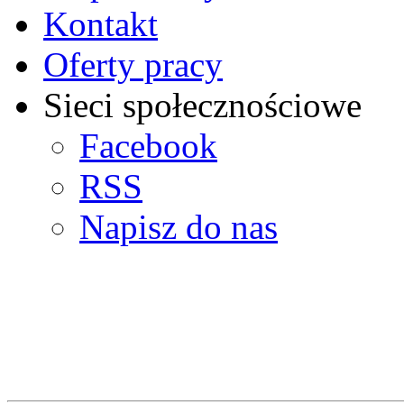
Kontakt
Oferty pracy
Sieci społecznościowe
Facebook
RSS
Napisz do nas