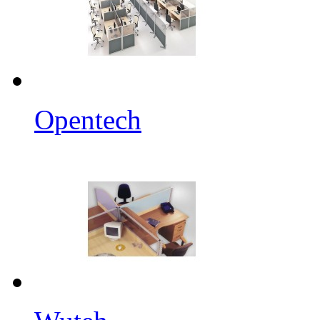
Opentech