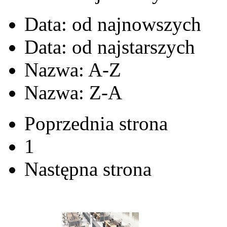
Data: od najnowszych
Data: od najstarszych
Nazwa: A-Z
Nazwa: Z-A
Poprzednia strona
1
Następna strona