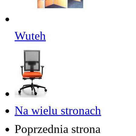
Wuteh
Na wielu stronach
Poprzednia strona