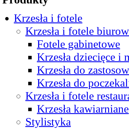
Krzesła i fotele
Krzesła i fotele biuro
Fotele gabinetowe
Krzesła dziecięce i
Krzesła do zastosow
Krzesła do poczekal
Krzesła i fotele restau
Krzesła kawiarniane
Stylistyka