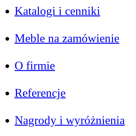
Katalogi i cenniki
Meble na zamówienie
O firmie
Referencje
Nagrody i wyróżnienia