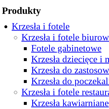
Produkty
Krzesła i fotele
Krzesła i fotele biuro
Fotele gabinetowe
Krzesła dziecięce i
Krzesła do zastosow
Krzesła do poczekal
Krzesła i fotele restau
Krzesła kawiarniane