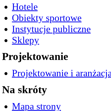
Hotele
Obiekty sportowe
Instytucje publiczne
Sklepy
Projektowanie
Projektowanie i aranżacj
Na skróty
Mapa strony