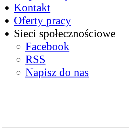
Kontakt
Oferty pracy
Sieci społecznościowe
Facebook
RSS
Napisz do nas