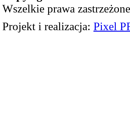
Wszelkie prawa zastrzeżone
Projekt i realizacja:
Pixel P