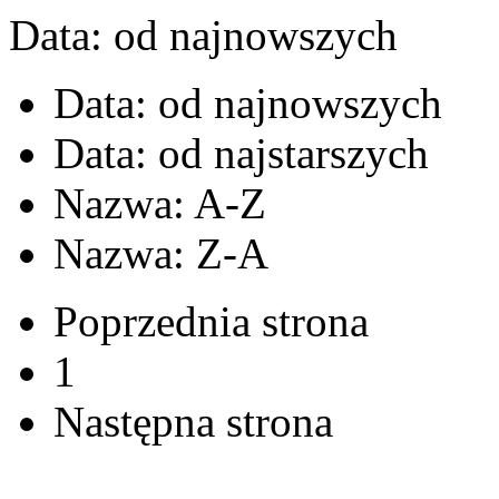
Data: od najnowszych
Data: od najnowszych
Data: od najstarszych
Nazwa: A-Z
Nazwa: Z-A
Poprzednia strona
1
Następna strona