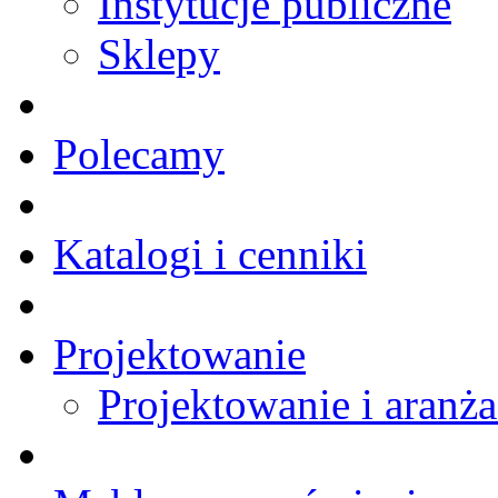
Instytucje publiczne
Sklepy
Polecamy
Katalogi i cenniki
Projektowanie
Projektowanie i aranża