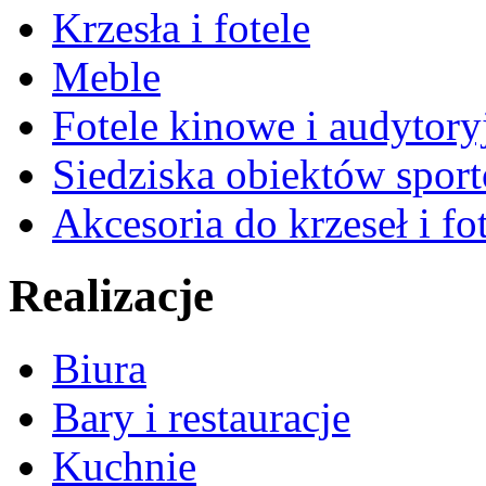
Krzesła i fotele
Meble
Fotele kinowe i audytory
Siedziska obiektów spor
Akcesoria do krzeseł i fot
Realizacje
Biura
Bary i restauracje
Kuchnie