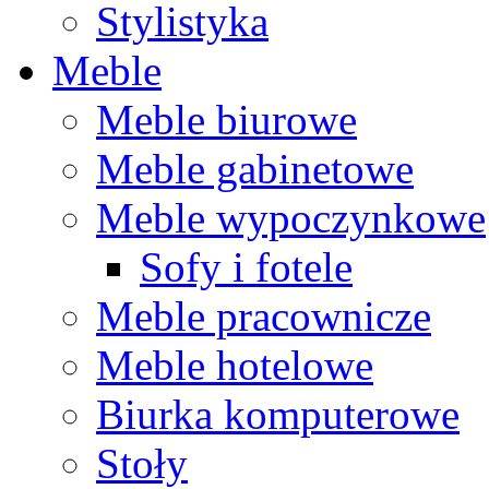
Stylistyka
Meble
Meble biurowe
Meble gabinetowe
Meble wypoczynkowe
Sofy i fotele
Meble pracownicze
Meble hotelowe
Biurka komputerowe
Stoły