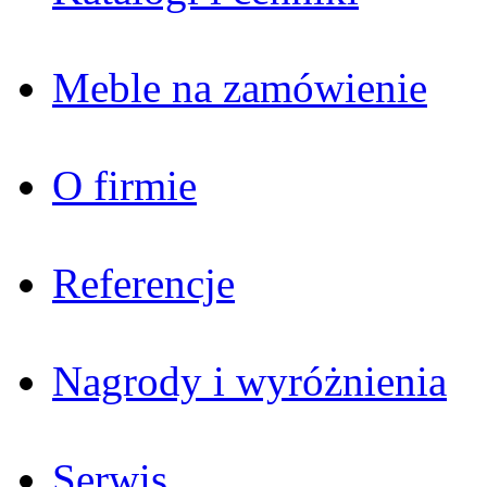
Meble na zamówienie
O firmie
Referencje
Nagrody i wyróżnienia
Serwis