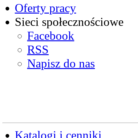
Oferty pracy
Sieci społecznościowe
Facebook
RSS
Napisz do nas
Katalogi i cenniki