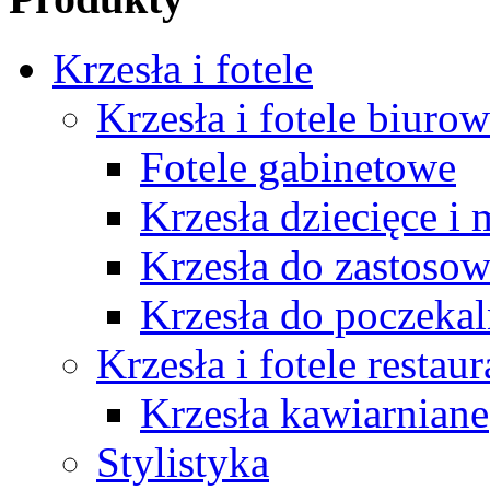
Krzesła i fotele
Krzesła i fotele biuro
Fotele gabinetowe
Krzesła dziecięce i
Krzesła do zastosow
Krzesła do poczekal
Krzesła i fotele restau
Krzesła kawiarniane
Stylistyka