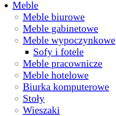
Meble
Meble biurowe
Meble gabinetowe
Meble wypoczynkowe
Sofy i fotele
Meble pracownicze
Meble hotelowe
Biurka komputerowe
Stoły
Wieszaki