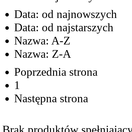
Data: od najnowszych
Data: od najstarszych
Nazwa: A-Z
Nazwa: Z-A
Poprzednia strona
1
Następna strona
Brak produktów spełniający