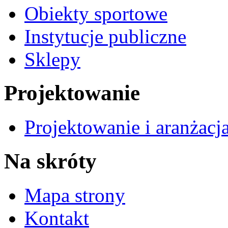
Obiekty sportowe
Instytucje publiczne
Sklepy
Projektowanie
Projektowanie i aranżacj
Na skróty
Mapa strony
Kontakt