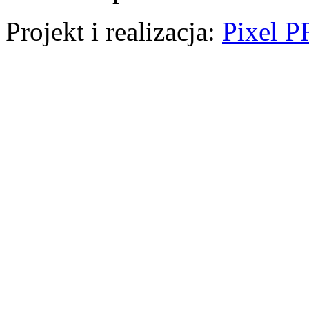
Projekt i realizacja:
Pixel P