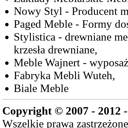
Nowy Styl - Producent meb
Paged Meble - Formy do
Stylistica - drewniane me
krzesła drewniane,
Meble Wajnert - wyposaż
Fabryka Mebli Wuteh,
Biale Meble
Copyright © 2007 - 2012 -
Wszelkie prawa zastrzeżone