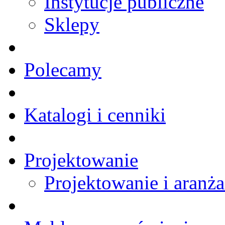
Instytucje publiczne
Sklepy
Polecamy
Katalogi i cenniki
Projektowanie
Projektowanie i aranża