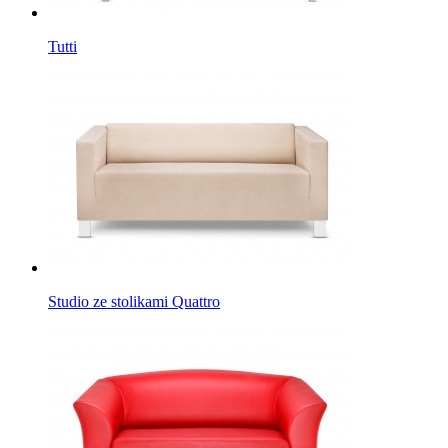
Tutti
Studio ze stolikami Quattro