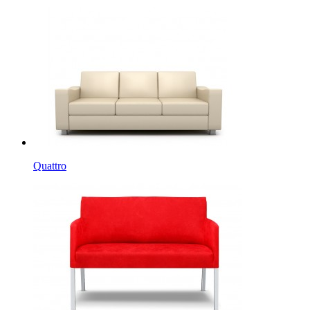
Quattro