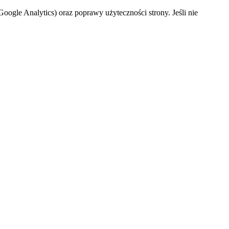
oogle Analytics) oraz poprawy użyteczności strony. Jeśli nie