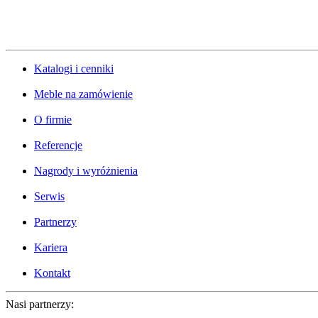
Katalogi i cenniki
Meble na zamówienie
O firmie
Referencje
Nagrody i wyróżnienia
Serwis
Partnerzy
Kariera
Kontakt
Nasi partnerzy: