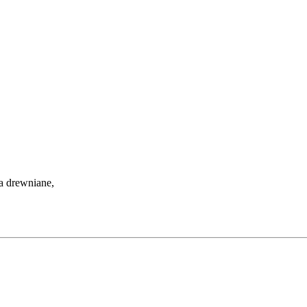
ła drewniane,