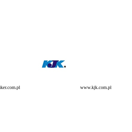
ker.com.pl
www.kjk.com.pl