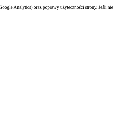
oogle Analytics) oraz poprawy użyteczności strony. Jeśli nie