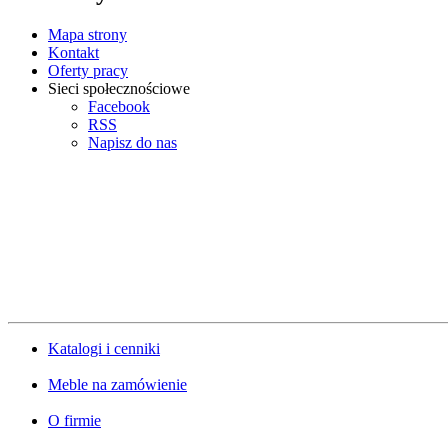
Mapa strony
Kontakt
Oferty pracy
Sieci społecznościowe
Facebook
RSS
Napisz do nas
Katalogi i cenniki
Meble na zamówienie
O firmie