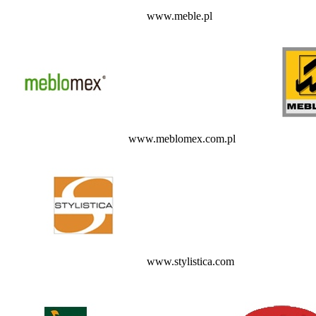
www.meble.pl
www.meblomex.com.pl
www.stylistica.com