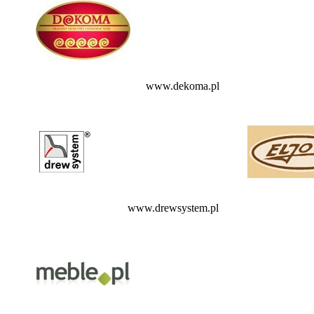
www.dekoma.pl
www.drewsystem.pl