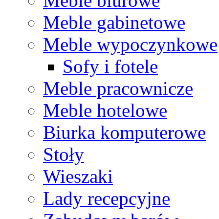
Meble biurowe
Meble gabinetowe
Meble wypoczynkowe
Sofy i fotele
Meble pracownicze
Meble hotelowe
Biurka komputerowe
Stoły
Wieszaki
Lady recepcyjne