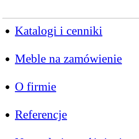
Katalogi i cenniki
Meble na zamówienie
O firmie
Referencje