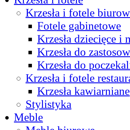
Krzesła i fotele biuro
Fotele gabinetowe
Krzesła dziecięce i
Krzesła do zastosow
Krzesła do poczekal
Krzesła i fotele restau
Krzesła kawiarniane
Stylistyka
Meble