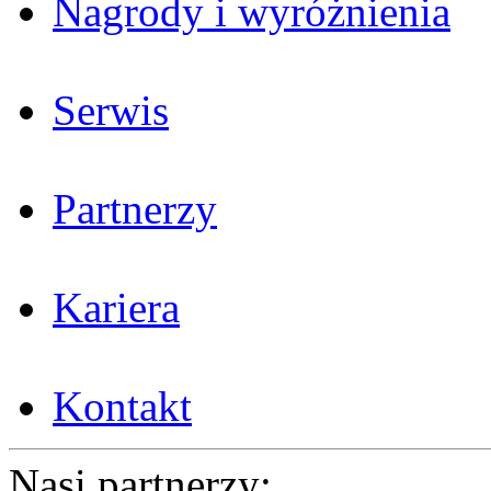
Nagrody i wyróżnienia
Serwis
Partnerzy
Kariera
Kontakt
Nasi partnerzy: