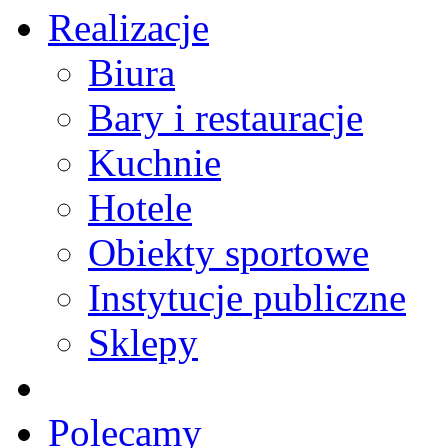
Realizacje
Biura
Bary i restauracje
Kuchnie
Hotele
Obiekty sportowe
Instytucje publiczne
Sklepy
Polecamy