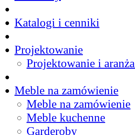
Katalogi i cenniki
Projektowanie
Projektowanie i aranża
Meble na zamówienie
Meble na zamówienie
Meble kuchenne
Garderoby