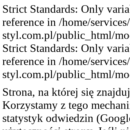
Strict Standards: Only vari
reference in /home/service
styl.com.pl/public_html/mod
Strict Standards: Only vari
reference in /home/service
styl.com.pl/public_html/mod
Strona, na której się znajdu
Korzystamy z tego mechani
statystyk odwiedzin (Googl