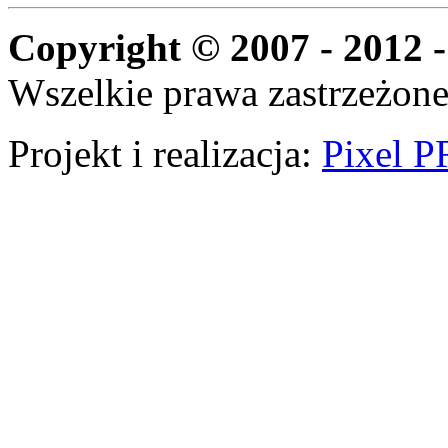
Copyright © 2007 - 2012 -
Wszelkie prawa zastrzeżone
Projekt i realizacja:
Pixel P