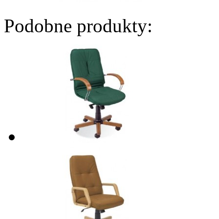
Podobne produkty: