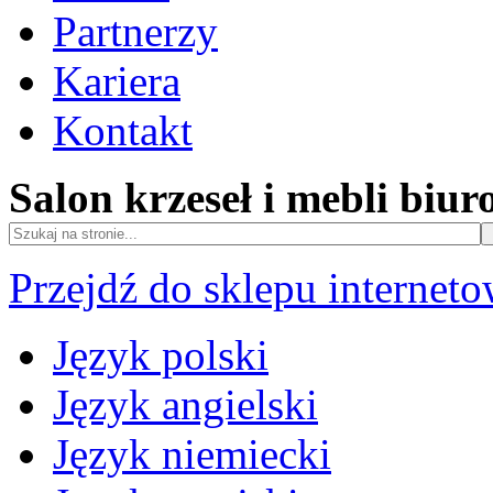
Partnerzy
Kariera
Kontakt
Salon krzeseł i mebli biu
Przejdź do sklepu internet
Język polski
Język angielski
Język niemiecki