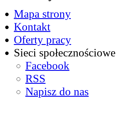
Mapa strony
Kontakt
Oferty pracy
Sieci społecznościowe
Facebook
RSS
Napisz do nas