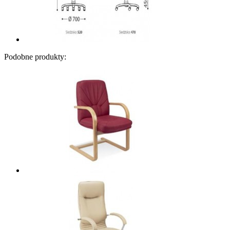
Podobne produkty: