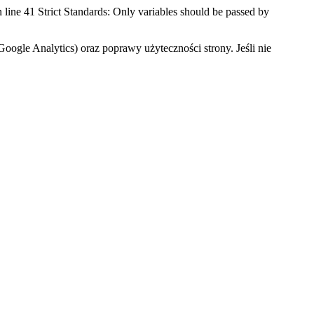
 line 41 Strict Standards: Only variables should be passed by
oogle Analytics) oraz poprawy użyteczności strony. Jeśli nie