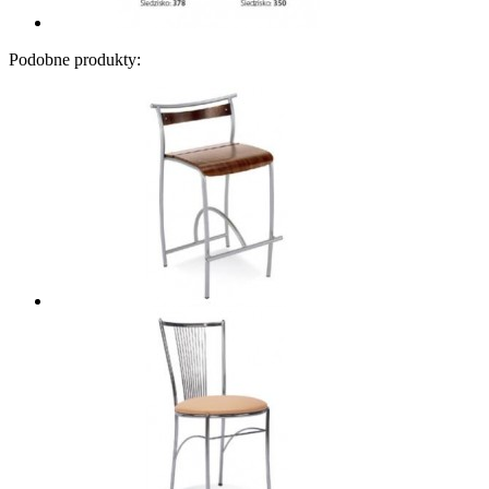
Podobne produkty: