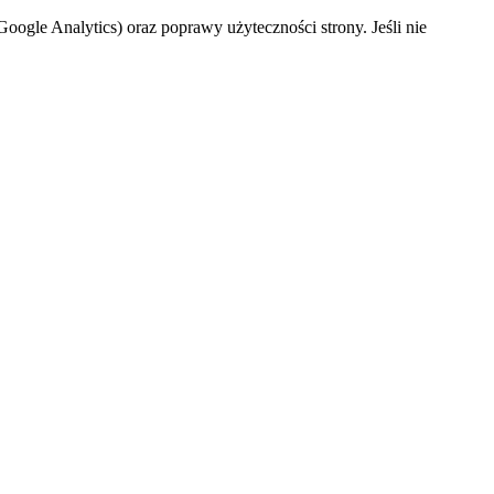
oogle Analytics) oraz poprawy użyteczności strony. Jeśli nie