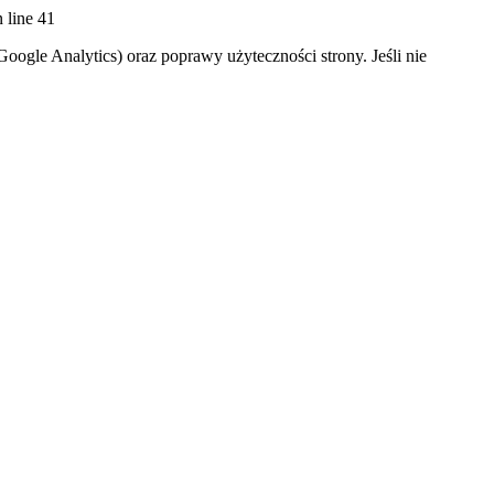
 line 41
oogle Analytics) oraz poprawy użyteczności strony. Jeśli nie