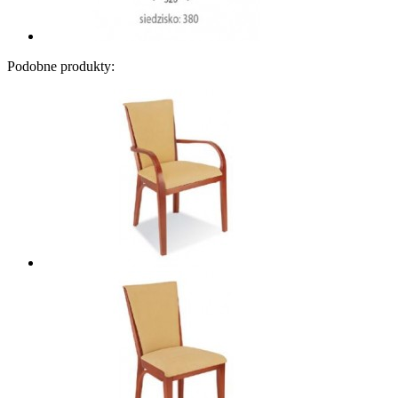
Podobne produkty: