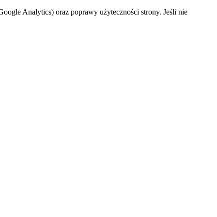
oogle Analytics) oraz poprawy użyteczności strony. Jeśli nie