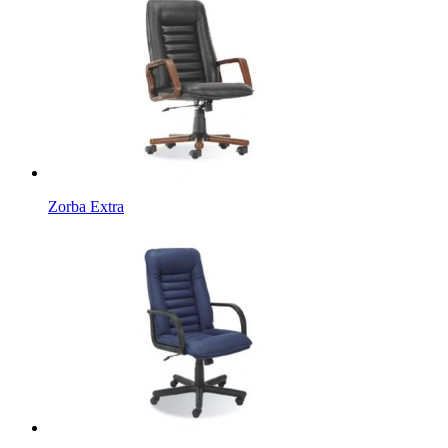
Zorba Extra