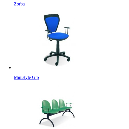
Zorba
Ministyle Gtp