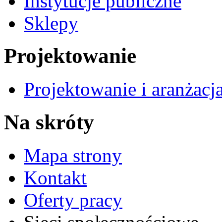
Instytucje publiczne
Sklepy
Projektowanie
Projektowanie i aranżacj
Na skróty
Mapa strony
Kontakt
Oferty pracy