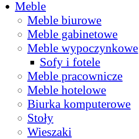
Meble
Meble biurowe
Meble gabinetowe
Meble wypoczynkowe
Sofy i fotele
Meble pracownicze
Meble hotelowe
Biurka komputerowe
Stoły
Wieszaki