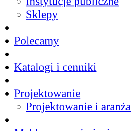
Instytucje publiczne
Sklepy
Polecamy
Katalogi i cenniki
Projektowanie
Projektowanie i aranża