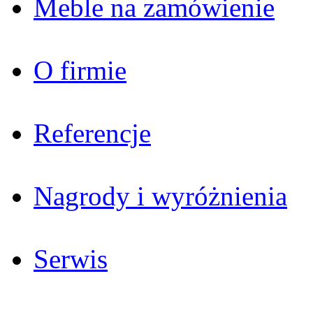
Meble na zamówienie
O firmie
Referencje
Nagrody i wyróżnienia
Serwis