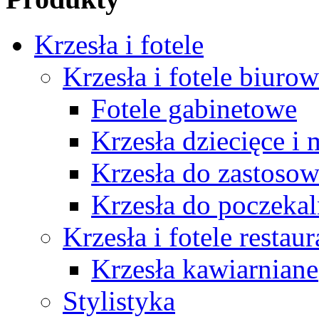
Krzesła i fotele
Krzesła i fotele biuro
Fotele gabinetowe
Krzesła dziecięce i
Krzesła do zastosow
Krzesła do poczekal
Krzesła i fotele restau
Krzesła kawiarniane
Stylistyka