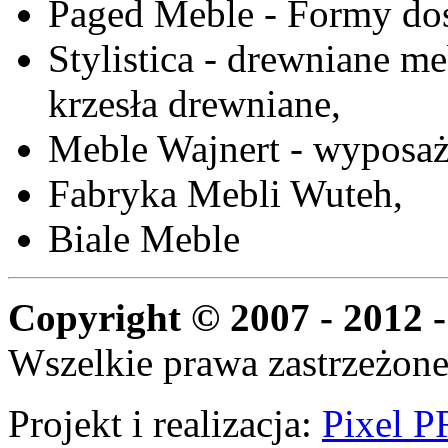
Paged Meble - Formy do
Stylistica - drewniane me
krzesła drewniane,
Meble Wajnert - wyposaż
Fabryka Mebli Wuteh,
Biale Meble
Copyright © 2007 - 2012 -
Wszelkie prawa zastrzeżone
Projekt i realizacja:
Pixel P