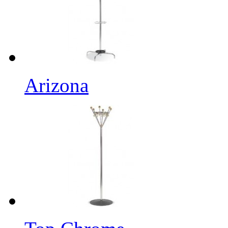
Arizona