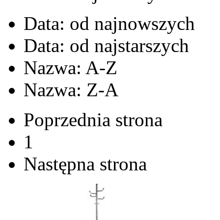
Data: od najnowszych
Data: od najstarszych
Nazwa: A-Z
Nazwa: Z-A
Poprzednia strona
1
Następna strona