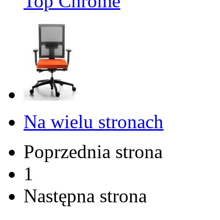
Top Chrome
Na wielu stronach
Poprzednia strona
1
Następna strona