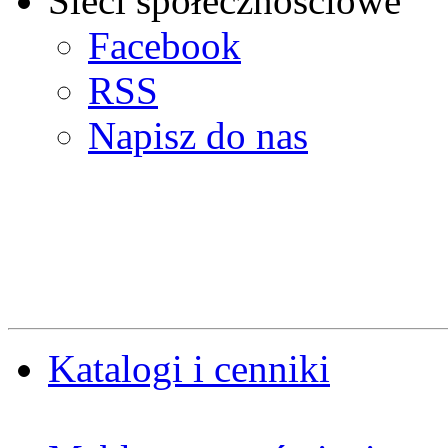
Sieci społecznościowe
Facebook
RSS
Napisz do nas
Katalogi i cenniki