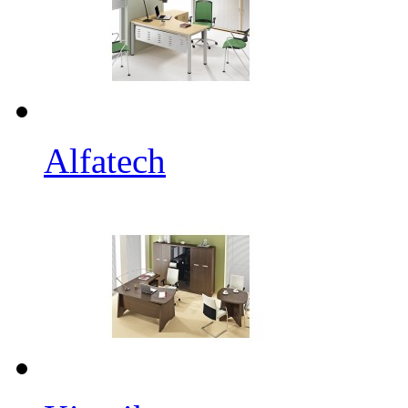
Alfatech