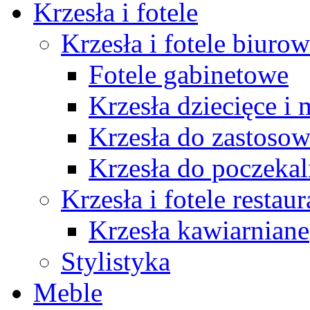
Krzesła i fotele
Krzesła i fotele biuro
Fotele gabinetowe
Krzesła dziecięce i
Krzesła do zastosow
Krzesła do poczekal
Krzesła i fotele restau
Krzesła kawiarniane
Stylistyka
Meble