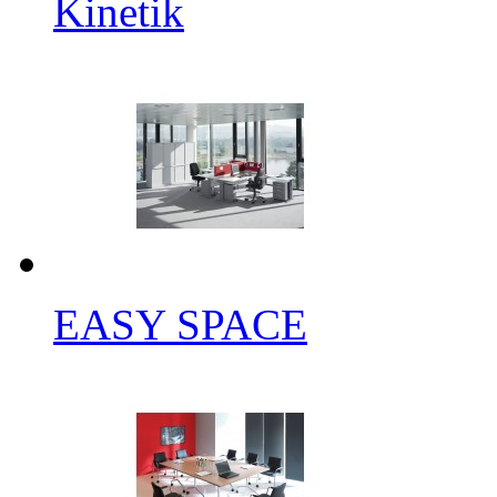
Kinetik
EASY SPACE