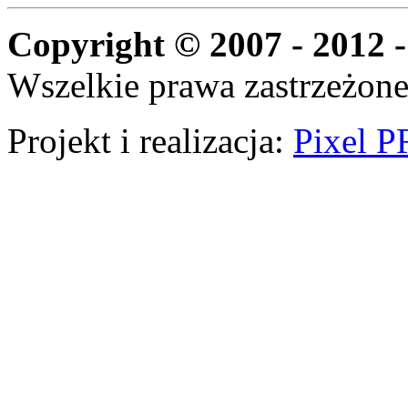
Copyright © 2007 - 2012 -
Wszelkie prawa zastrzeżone
Projekt i realizacja:
Pixel P