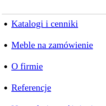
Katalogi i cenniki
Meble na zamówienie
O firmie
Referencje