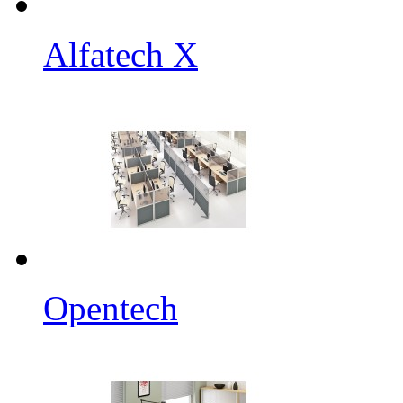
Alfatech X
Opentech