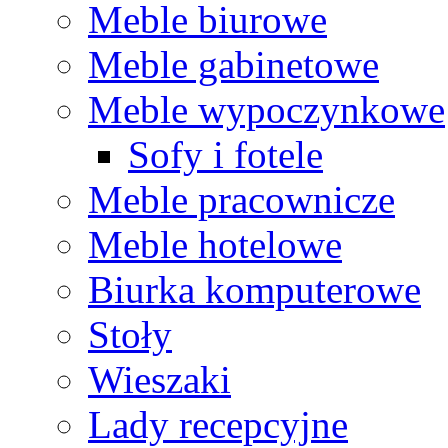
Meble biurowe
Meble gabinetowe
Meble wypoczynkowe
Sofy i fotele
Meble pracownicze
Meble hotelowe
Biurka komputerowe
Stoły
Wieszaki
Lady recepcyjne