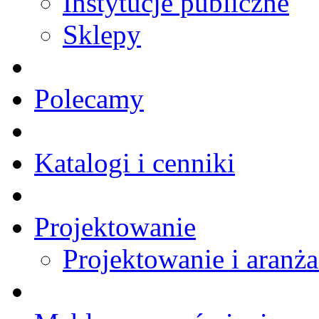
Instytucje publiczne
Sklepy
Polecamy
Katalogi i cenniki
Projektowanie
Projektowanie i aranża