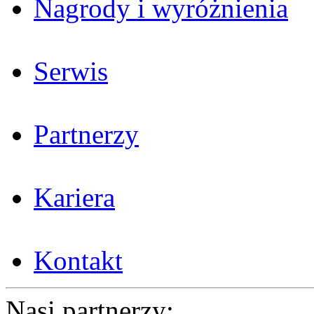
Nagrody i wyróżnienia
Serwis
Partnerzy
Kariera
Kontakt
Nasi partnerzy: