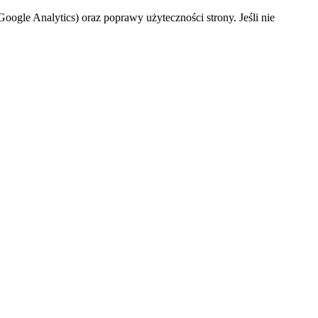
oogle Analytics) oraz poprawy użyteczności strony. Jeśli nie