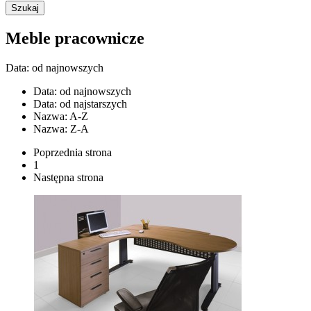
Meble pracownicze
Data: od najnowszych
Data: od najnowszych
Data: od najstarszych
Nazwa: A-Z
Nazwa: Z-A
Poprzednia strona
1
Następna strona