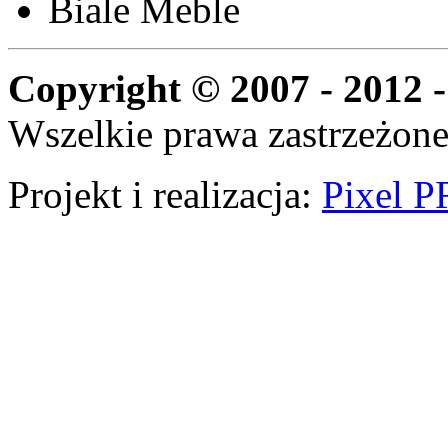
Biale Meble
Copyright © 2007 - 2012 -
Wszelkie prawa zastrzeżone
Projekt i realizacja:
Pixel P