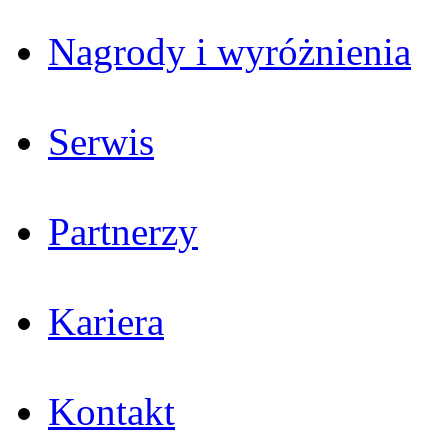
Nagrody i wyróżnienia
Serwis
Partnerzy
Kariera
Kontakt