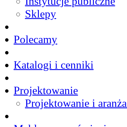
Instytucje publiczne
Sklepy
Polecamy
Katalogi i cenniki
Projektowanie
Projektowanie i aranża