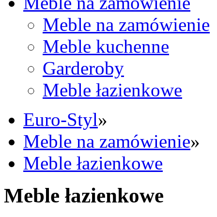
Meble na zamówienie
Meble na zamówienie
Meble kuchenne
Garderoby
Meble łazienkowe
Euro-Styl
»
Meble na zamówienie
»
Meble łazienkowe
Meble łazienkowe