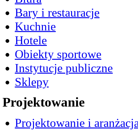
Bary i restauracje
Kuchnie
Hotele
Obiekty sportowe
Instytucje publiczne
Sklepy
Projektowanie
Projektowanie i aranżacj