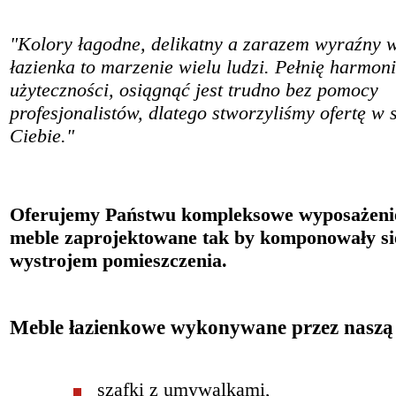
"Kolory łagodne, delikatny a zarazem wyraźny w
łazienka to marzenie wielu ludzi. Pełnię harmoni
użyteczności, osiągnąć jest trudno bez pomocy
profesjonalistów, dlatego stworzyliśmy ofertę w 
Ciebie."
Oferujemy Państwu kompleksowe wyposażenie
meble zaprojektowane tak by komponowały si
wystrojem pomieszczenia.
Meble łazienkowe wykonywane przez naszą 
szafki z umywalkami,