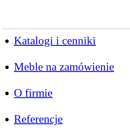
Katalogi i cenniki
Meble na zamówienie
O firmie
Referencje