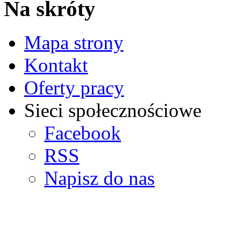
Na skróty
Mapa strony
Kontakt
Oferty pracy
Sieci społecznościowe
Facebook
RSS
Napisz do nas