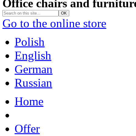
Office chairs and furnitur
Go to the online store
Polish
English
German
Russian
Home
Offer