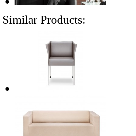
Similar Products: