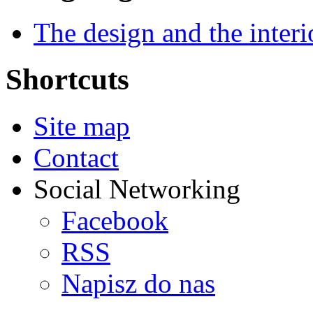
The design and the interi
Shortcuts
Site map
Contact
Social Networking
Facebook
RSS
Napisz do nas