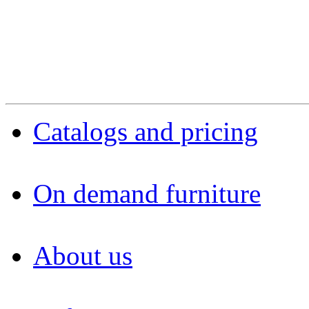
Catalogs and pricing
On demand furniture
About us