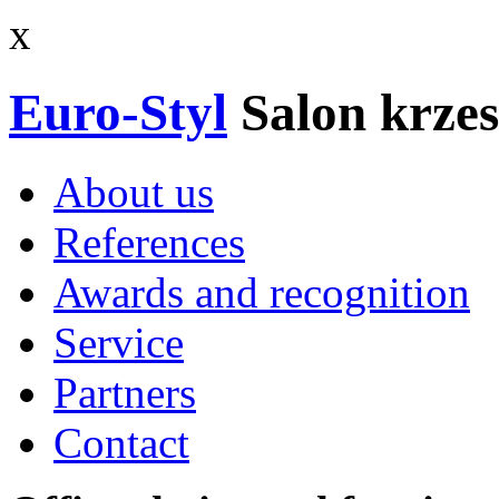
x
Euro-Styl
Salon krzes
About us
References
Awards and recognition
Service
Partners
Contact