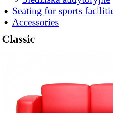
Seating for sports faciliti
Accessories
Classic