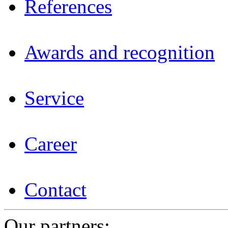
References
Awards and recognition
Service
Career
Contact
Our partners: