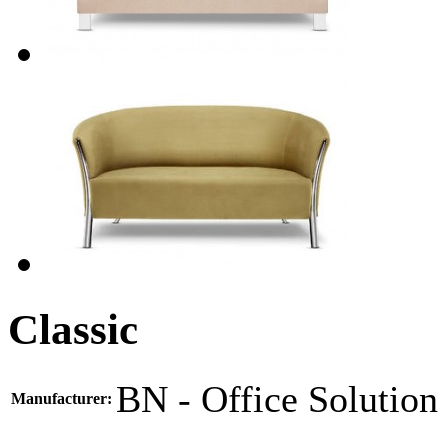
Classic
BN - Office Solution
Manufacturer: