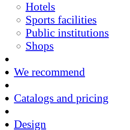
Hotels
Sports facilities
Public institutions
Shops
We recommend
Catalogs and pricing
Design