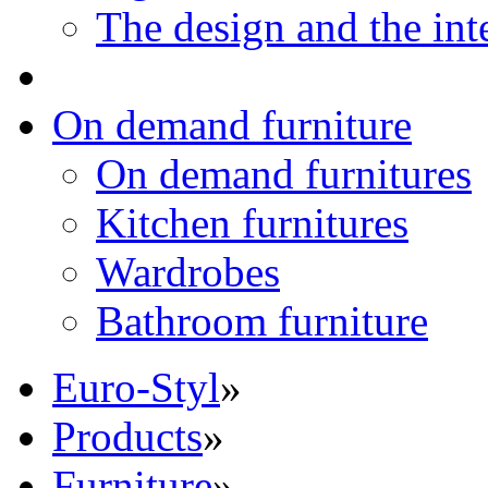
The design and the int
On demand furniture
On demand furnitures
Kitchen furnitures
Wardrobes
Bathroom furniture
Euro-Styl
»
Products
»
Furniture
»