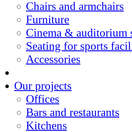
Chairs and armchairs
Furniture
Cinema & auditorium 
Seating for sports facil
Accessories
Our projects
Offices
Bars and restaurants
Kitchens