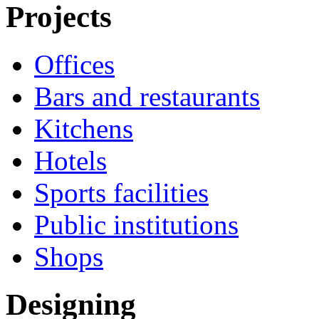
Projects
Offices
Bars and restaurants
Kitchens
Hotels
Sports facilities
Public institutions
Shops
Designing