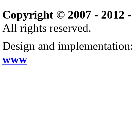
Copyright © 2007 - 2012 -
All rights reserved.
Design and implementation
www