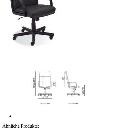
Ähnliche Produkte: