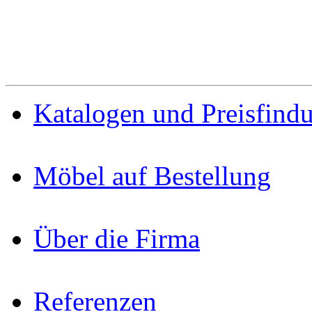
Katalogen und Preisfind
Möbel auf Bestellung
Über die Firma
Referenzen