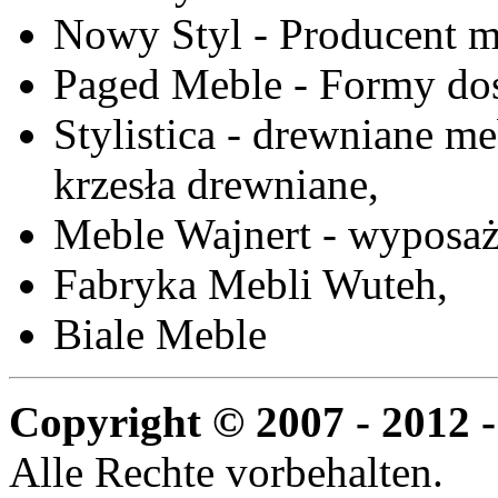
Nowy Styl - Producent meb
Paged Meble - Formy do
Stylistica - drewniane me
krzesła drewniane,
Meble Wajnert - wyposaż
Fabryka Mebli Wuteh,
Biale Meble
Copyright © 2007 - 2012 -
Alle Rechte vorbehalten.