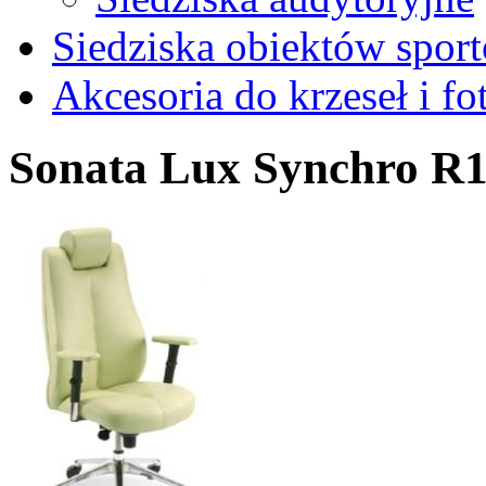
Siedziska obiektów spor
Akcesoria do krzeseł i fot
Sonata Lux Synchro R1