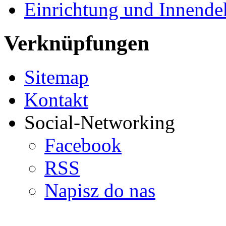
Einrichtung und Innende
Verknüpfungen
Sitemap
Kontakt
Social-Networking
Facebook
RSS
Napisz do nas