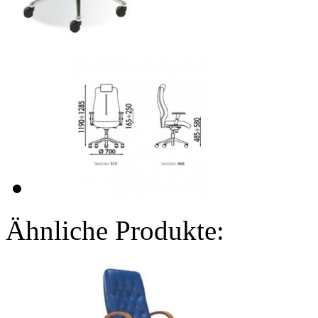
Ähnliche Produkte: