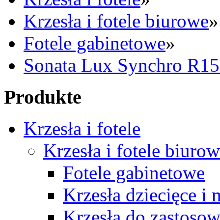
Krzesła i fotele biurowe
»
Fotele gabinetowe
»
Sonata Lux Synchro R15
Produkte
Krzesła i fotele
Krzesła i fotele biuro
Fotele gabinetowe
Krzesła dziecięce i
Krzesła do zastosow