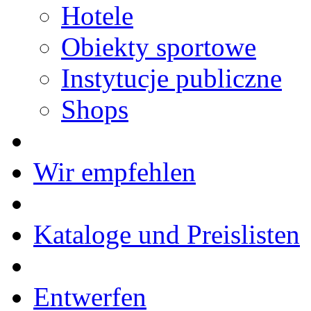
Hotele
Obiekty sportowe
Instytucje publiczne
Shops
Wir empfehlen
Kataloge und Preislisten
Entwerfen