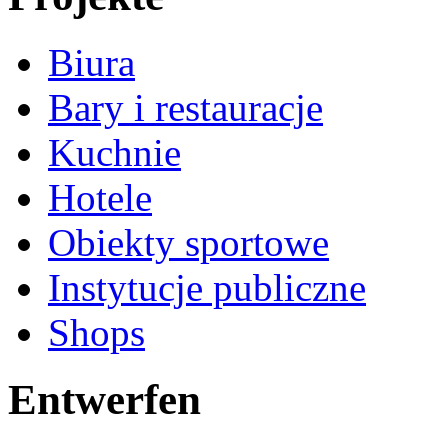
Biura
Bary i restauracje
Kuchnie
Hotele
Obiekty sportowe
Instytucje publiczne
Shops
Entwerfen