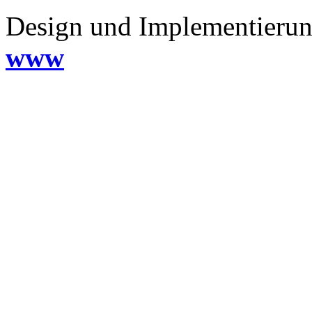
Design und Implementieru
www