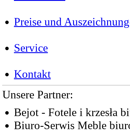
Preise und Auszeichnun
Service
Kontakt
Unsere Partner:
Bejot - Fotele i krzesła b
Biuro-Serwis Meble biur