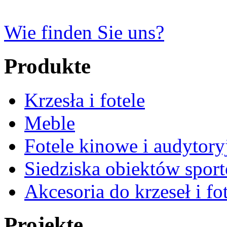
Wie finden Sie uns?
Produkte
Krzesła i fotele
Meble
Fotele kinowe i audytory
Siedziska obiektów spor
Akcesoria do krzeseł i fot
Projekte