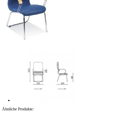
Ähnliche Produkte: