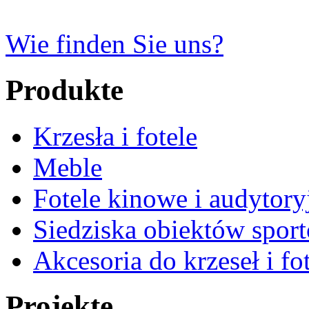
Wie finden Sie uns?
Produkte
Krzesła i fotele
Meble
Fotele kinowe i audytory
Siedziska obiektów spor
Akcesoria do krzeseł i fot
Projekte