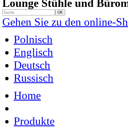
Lounge Stühle und Bürom
Gehen Sie zu den online-S
Polnisch
Englisch
Deutsch
Russisch
Home
Produkte