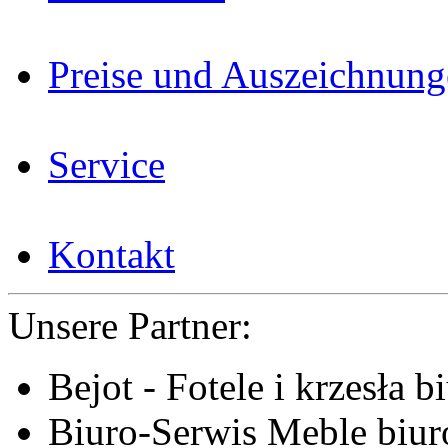
Preise und Auszeichnun
Service
Kontakt
Unsere Partner:
Bejot - Fotele i krzesła b
Biuro-Serwis Meble biur