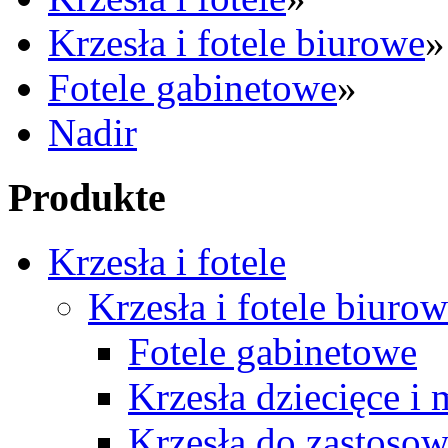
Krzesła i fotele biurowe
»
Fotele gabinetowe
»
Nadir
Produkte
Krzesła i fotele
Krzesła i fotele biuro
Fotele gabinetowe
Krzesła dziecięce i
Krzesła do zastosow