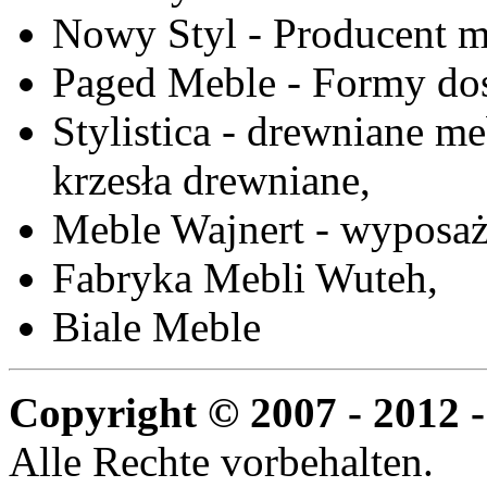
Nowy Styl - Producent meb
Paged Meble - Formy do
Stylistica - drewniane me
krzesła drewniane,
Meble Wajnert - wyposaż
Fabryka Mebli Wuteh,
Biale Meble
Copyright © 2007 - 2012 -
Alle Rechte vorbehalten.