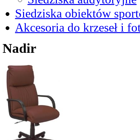
Siedziska obiektów spor
Akcesoria do krzeseł i fot
Nadir