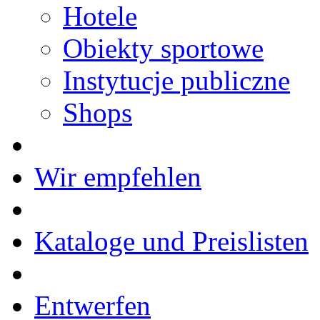
Hotele
Obiekty sportowe
Instytucje publiczne
Shops
Wir empfehlen
Kataloge und Preislisten
Entwerfen