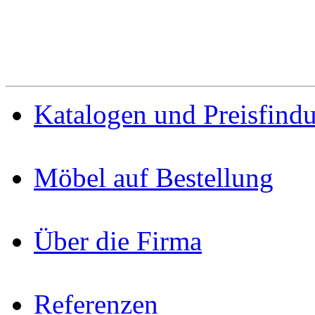
Katalogen und Preisfind
Möbel auf Bestellung
Über die Firma
Referenzen