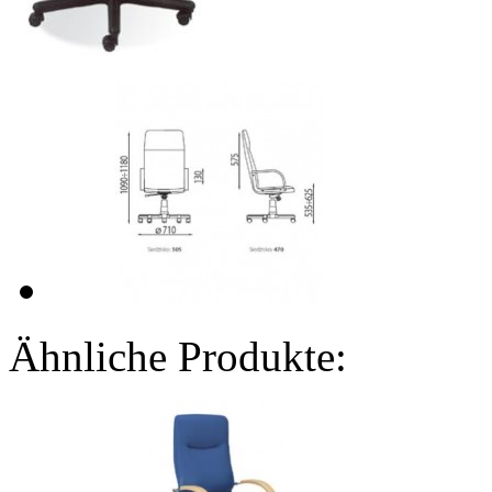
Ähnliche Produkte: