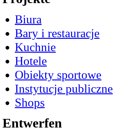
Biura
Bary i restauracje
Kuchnie
Hotele
Obiekty sportowe
Instytucje publiczne
Shops
Entwerfen