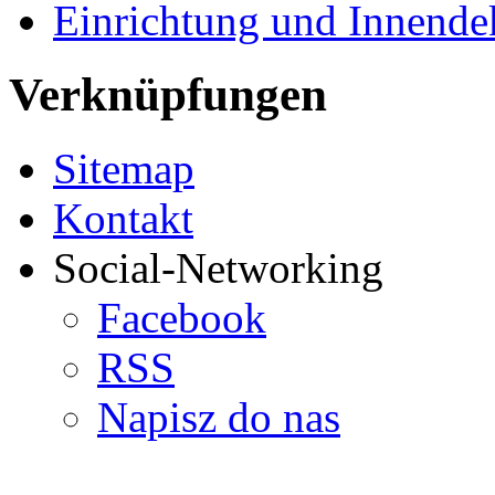
Einrichtung und Innende
Verknüpfungen
Sitemap
Kontakt
Social-Networking
Facebook
RSS
Napisz do nas