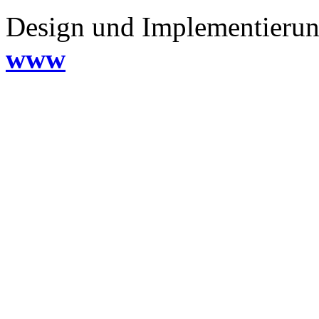
Design und Implementieru
www