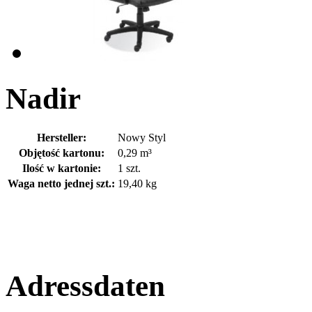
Nadir
Hersteller:
Nowy Styl
Objętość kartonu:
0,29 m³
Ilość w kartonie:
1 szt.
Waga netto jednej szt.:
19,40 kg
Adressdaten