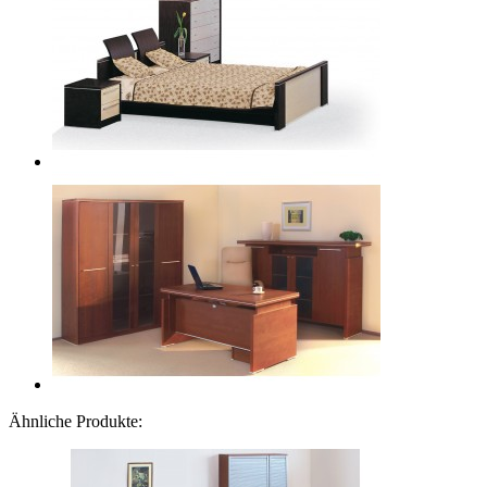
Ähnliche Produkte: