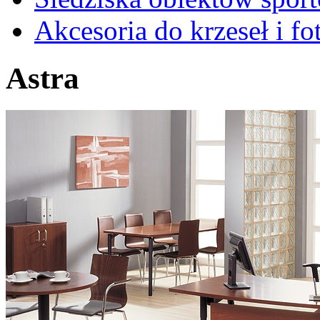
Akcesoria do krzeseł i fot
Astra