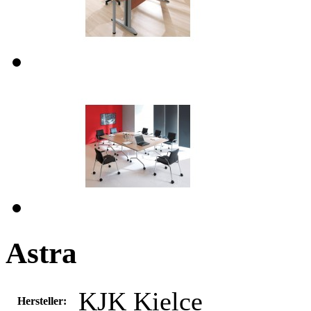
Astra
KJK Kielce
Hersteller: