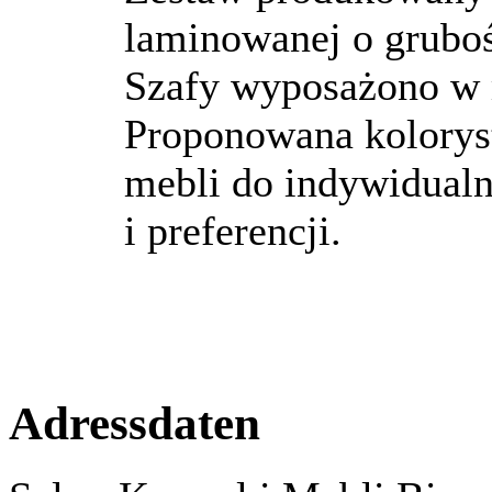
laminowanej o gruboś
Szafy wyposażono w 
Proponowana kolorys
mebli do indywidualn
i preferencji.
Adressdaten