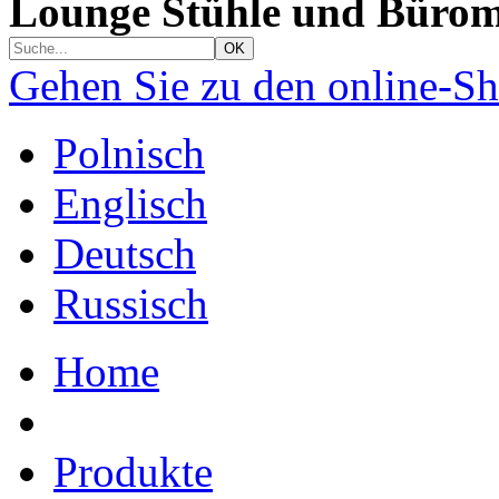
Lounge Stühle und Bürom
Gehen Sie zu den online-S
Polnisch
Englisch
Deutsch
Russisch
Home
Produkte