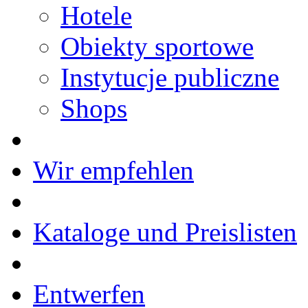
Hotele
Obiekty sportowe
Instytucje publiczne
Shops
Wir empfehlen
Kataloge und Preislisten
Entwerfen