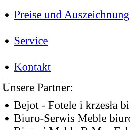
Preise und Auszeichnun
Service
Kontakt
Unsere Partner:
Bejot - Fotele i krzesła b
Biuro-Serwis Meble biur