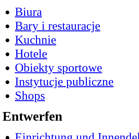
Biura
Bary i restauracje
Kuchnie
Hotele
Obiekty sportowe
Instytucje publiczne
Shops
Entwerfen
Einrichtung und Innende