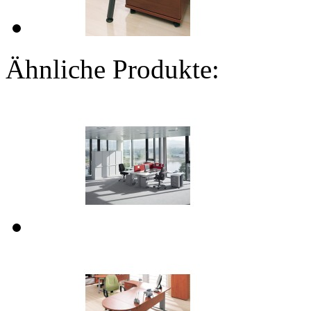
Ähnliche Produkte: