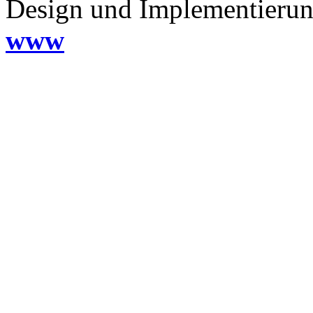
Design und Implementieru
www