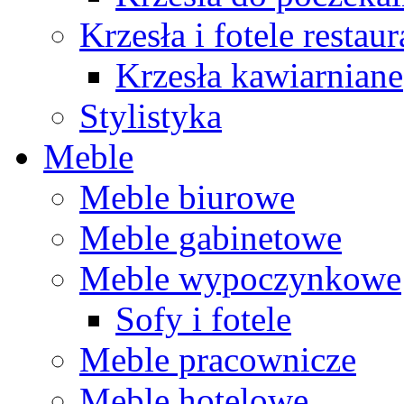
Krzesła i fotele restau
Krzesła kawiarniane
Stylistyka
Meble
Meble biurowe
Meble gabinetowe
Meble wypoczynkowe
Sofy i fotele
Meble pracownicze
Meble hotelowe