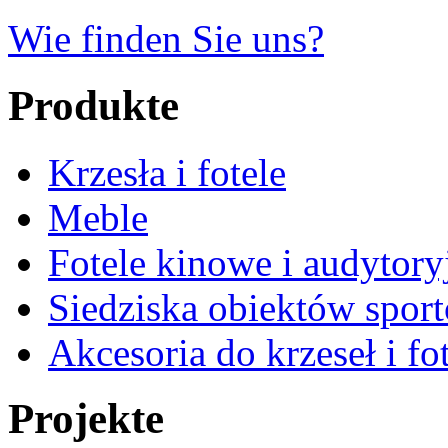
Wie finden Sie uns?
Produkte
Krzesła i fotele
Meble
Fotele kinowe i audytory
Siedziska obiektów spor
Akcesoria do krzeseł i fot
Projekte