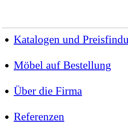
Katalogen und Preisfind
Möbel auf Bestellung
Über die Firma
Referenzen