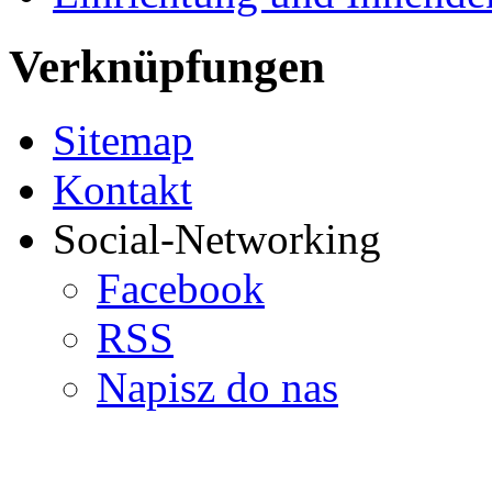
Verknüpfungen
Sitemap
Kontakt
Social-Networking
Facebook
RSS
Napisz do nas