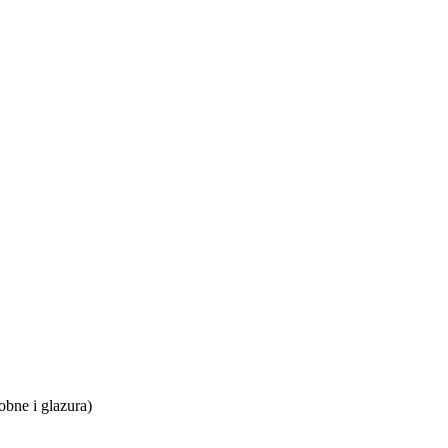
bne i glazura)