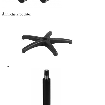
Ähnliche Produkte: