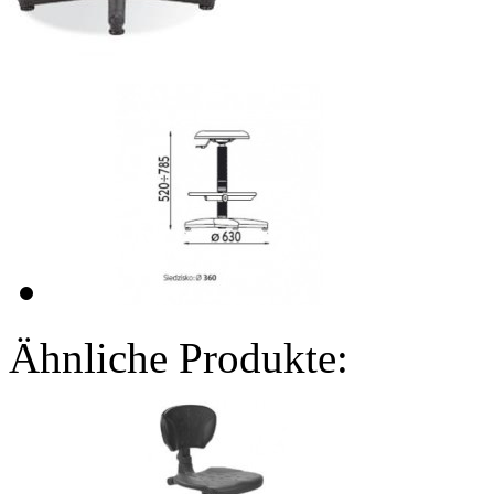
Ähnliche Produkte: