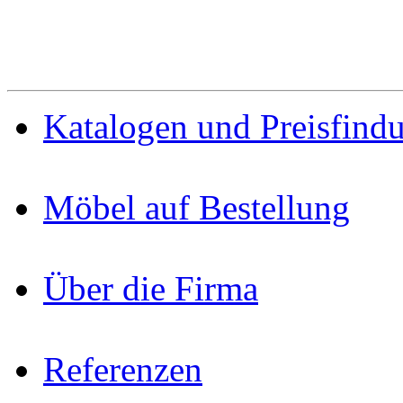
Katalogen und Preisfind
Möbel auf Bestellung
Über die Firma
Referenzen