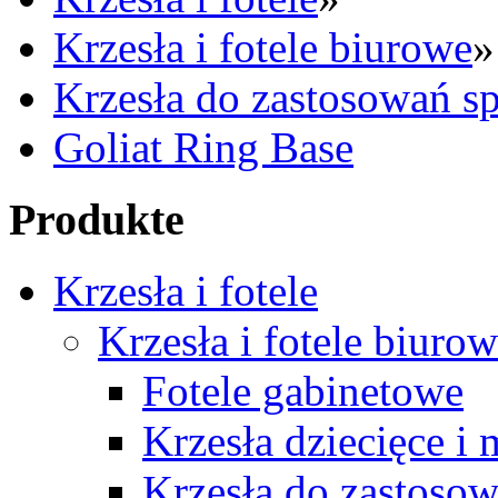
Krzesła i fotele biurowe
»
Krzesła do zastosowań sp
Goliat Ring Base
Produkte
Krzesła i fotele
Krzesła i fotele biuro
Fotele gabinetowe
Krzesła dziecięce i
Krzesła do zastosow