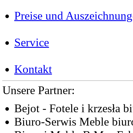
Preise und Auszeichnun
Service
Kontakt
Unsere Partner:
Bejot - Fotele i krzesła b
Biuro-Serwis Meble biur