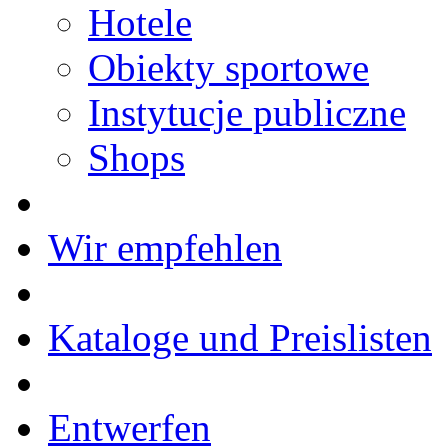
Hotele
Obiekty sportowe
Instytucje publiczne
Shops
Wir empfehlen
Kataloge und Preislisten
Entwerfen