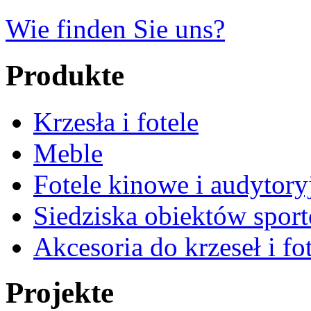
Wie finden Sie uns?
Produkte
Krzesła i fotele
Meble
Fotele kinowe i audytory
Siedziska obiektów spor
Akcesoria do krzeseł i fot
Projekte