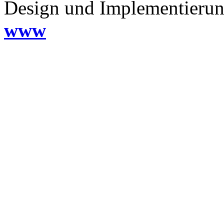
Design und Implementieru
www