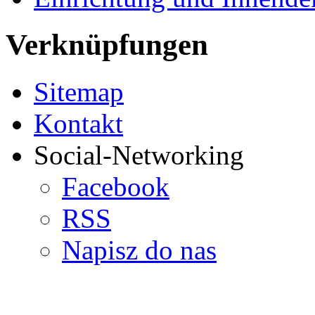
Verknüpfungen
Sitemap
Kontakt
Social-Networking
Facebook
RSS
Napisz do nas