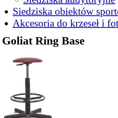
Siedziska obiektów spor
Akcesoria do krzeseł i fot
Goliat Ring Base