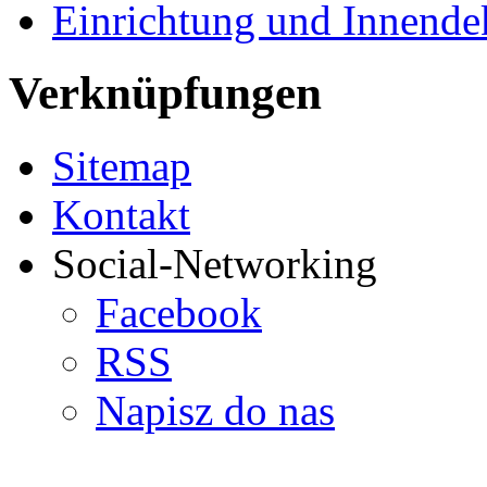
Einrichtung und Innende
Verknüpfungen
Sitemap
Kontakt
Social-Networking
Facebook
RSS
Napisz do nas