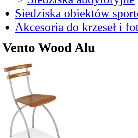
Siedziska obiektów spor
Akcesoria do krzeseł i fot
Vento Wood Alu