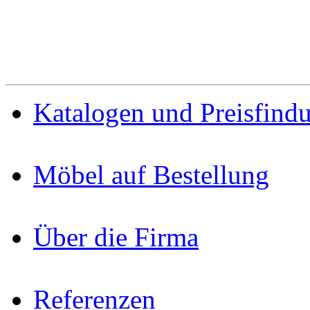
Katalogen und Preisfind
Möbel auf Bestellung
Über die Firma
Referenzen