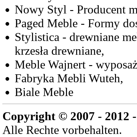
Nowy Styl - Producent meb
Paged Meble - Formy do
Stylistica - drewniane me
krzesła drewniane,
Meble Wajnert - wyposaż
Fabryka Mebli Wuteh,
Biale Meble
Copyright © 2007 - 2012 -
Alle Rechte vorbehalten.