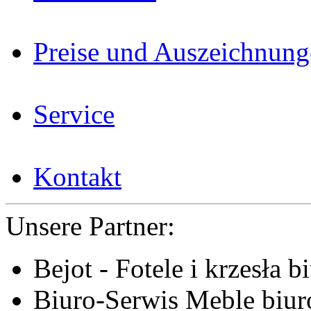
Preise und Auszeichnun
Service
Kontakt
Unsere Partner:
Bejot - Fotele i krzesła b
Biuro-Serwis Meble biur