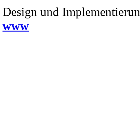
Design und Implementieru
www