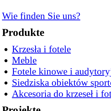
Wie finden Sie uns?
Produkte
Krzesła i fotele
Meble
Fotele kinowe i audytory
Siedziska obiektów spor
Akcesoria do krzeseł i fot
Projekte