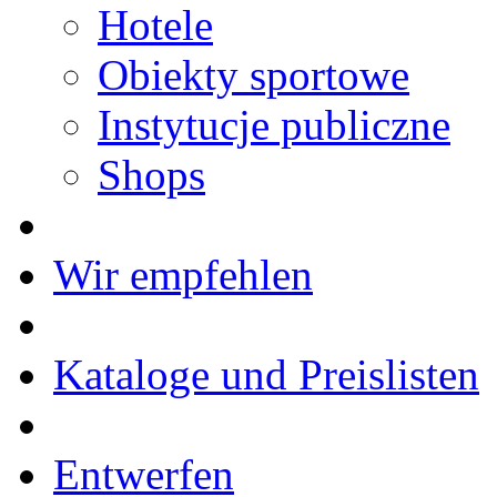
Hotele
Obiekty sportowe
Instytucje publiczne
Shops
Wir empfehlen
Kataloge und Preislisten
Entwerfen