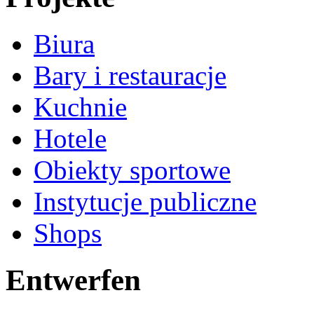
Biura
Bary i restauracje
Kuchnie
Hotele
Obiekty sportowe
Instytucje publiczne
Shops
Entwerfen