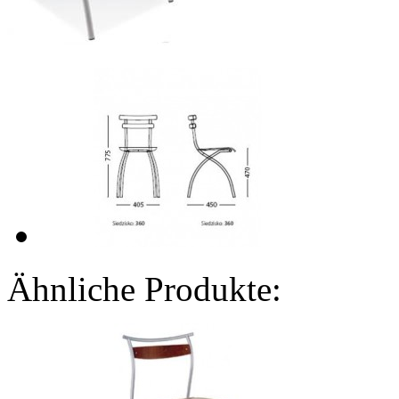
Ähnliche Produkte: