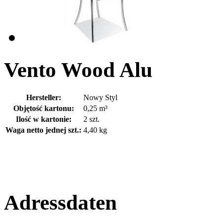
Vento Wood Alu
Hersteller:
Nowy Styl
Objętość kartonu:
0,25 m³
Ilość w kartonie:
2 szt.
Waga netto jednej szt.:
4,40 kg
Adressdaten