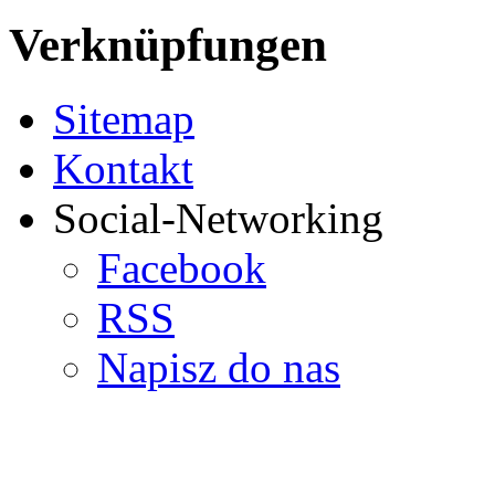
Verknüpfungen
Sitemap
Kontakt
Social-Networking
Facebook
RSS
Napisz do nas