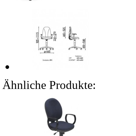
Ähnliche Produkte: