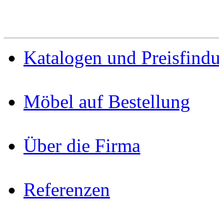
Katalogen und Preisfind
Möbel auf Bestellung
Über die Firma
Referenzen