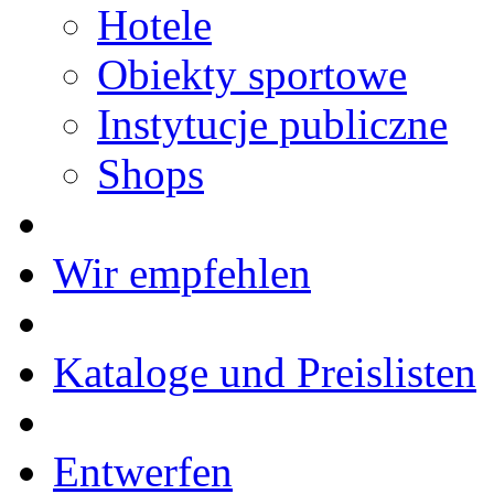
Hotele
Obiekty sportowe
Instytucje publiczne
Shops
Wir empfehlen
Kataloge und Preislisten
Entwerfen