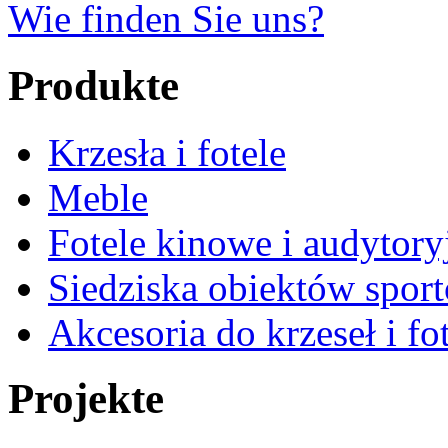
Wie finden Sie uns?
Produkte
Krzesła i fotele
Meble
Fotele kinowe i audytory
Siedziska obiektów spor
Akcesoria do krzeseł i fot
Projekte