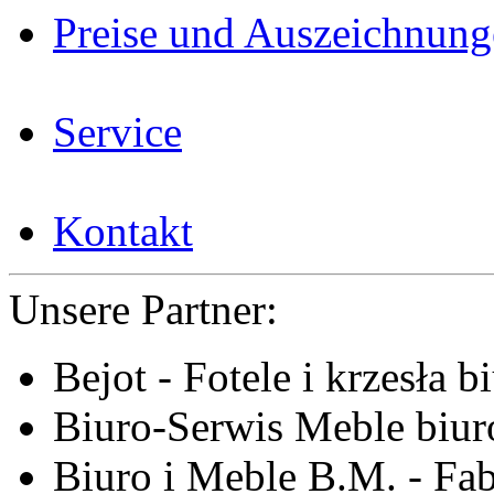
Preise und Auszeichnun
Service
Kontakt
Unsere Partner:
Bejot - Fotele i krzesła b
Biuro-Serwis Meble biur
Biuro i Meble B.M. - Fa