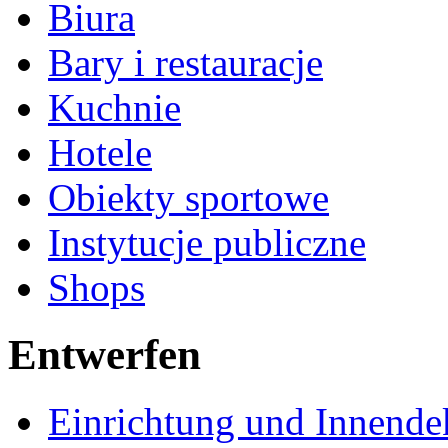
Biura
Bary i restauracje
Kuchnie
Hotele
Obiekty sportowe
Instytucje publiczne
Shops
Entwerfen
Einrichtung und Innende