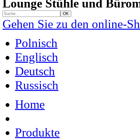
Lounge Stühle und Bürom
Gehen Sie zu den online-S
Polnisch
Englisch
Deutsch
Russisch
Home
Produkte