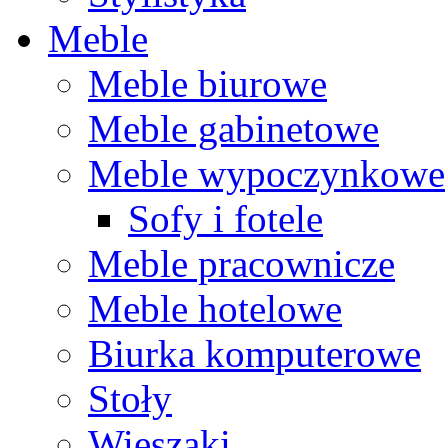
Meble
Meble biurowe
Meble gabinetowe
Meble wypoczynkowe
Sofy i fotele
Meble pracownicze
Meble hotelowe
Biurka komputerowe
Stoły
Wieszaki