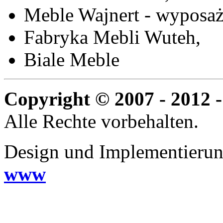
Meble Wajnert - wyposaż
Fabryka Mebli Wuteh,
Biale Meble
Copyright © 2007 - 2012 -
Alle Rechte vorbehalten.
Design und Implementieru
www