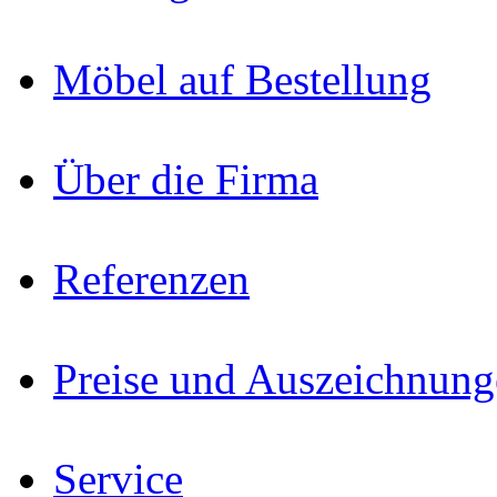
Möbel auf Bestellung
Über die Firma
Referenzen
Preise und Auszeichnun
Service