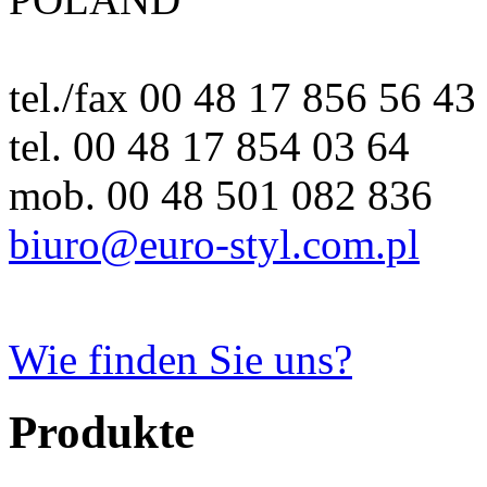
tel./fax 00 48 17 856 56 43
tel. 00 48 17 854 03 64
mob. 00 48 501 082 836
biuro@euro-styl.com.pl
Wie finden Sie uns?
Produkte