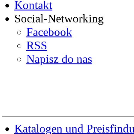
Kontakt
Social-Networking
Facebook
RSS
Napisz do nas
Katalogen und Preisfind