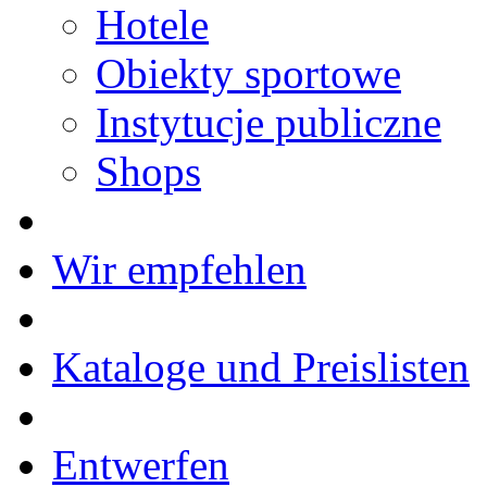
Hotele
Obiekty sportowe
Instytucje publiczne
Shops
Wir empfehlen
Kataloge und Preislisten
Entwerfen