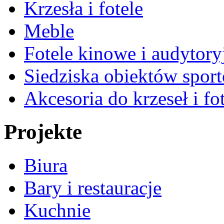
Krzesła i fotele
Meble
Fotele kinowe i audytory
Siedziska obiektów spor
Akcesoria do krzeseł i fot
Projekte
Biura
Bary i restauracje
Kuchnie