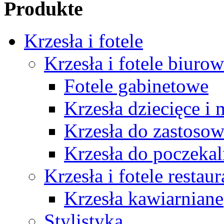
Produkte
Krzesła i fotele
Krzesła i fotele biuro
Fotele gabinetowe
Krzesła dziecięce i
Krzesła do zastosow
Krzesła do poczekal
Krzesła i fotele restau
Krzesła kawiarniane
Stylistyka