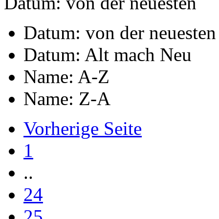
Datum: von der neuesten
Datum: von der neuesten
Datum: Alt mach Neu
Name: A-Z
Name: Z-A
Vorherige Seite
1
..
24
25