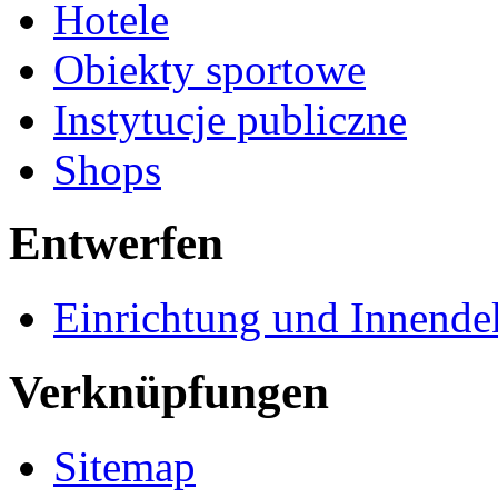
Hotele
Obiekty sportowe
Instytucje publiczne
Shops
Entwerfen
Einrichtung und Innende
Verknüpfungen
Sitemap