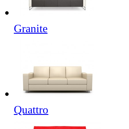
Granite
Quattro