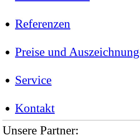
Referenzen
Preise und Auszeichnun
Service
Kontakt
Unsere Partner: