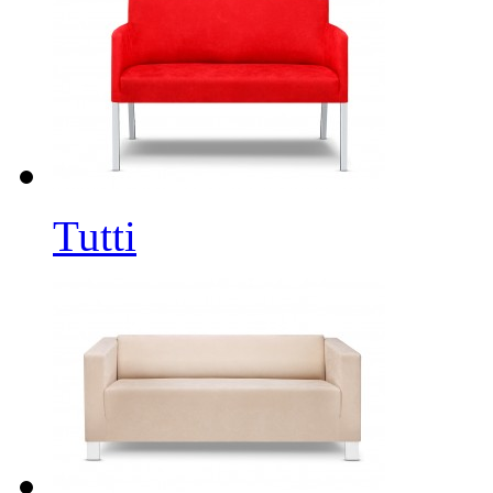
Tutti