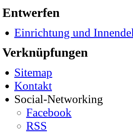
Entwerfen
Einrichtung und Innende
Verknüpfungen
Sitemap
Kontakt
Social-Networking
Facebook
RSS