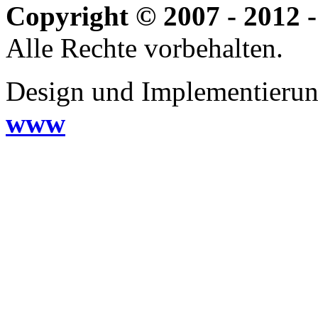
Copyright © 2007 - 2012 -
Alle Rechte vorbehalten.
Design und Implementieru
www