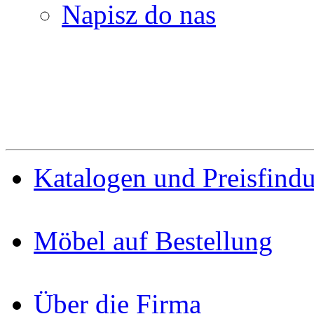
Napisz do nas
Katalogen und Preisfind
Möbel auf Bestellung
Über die Firma