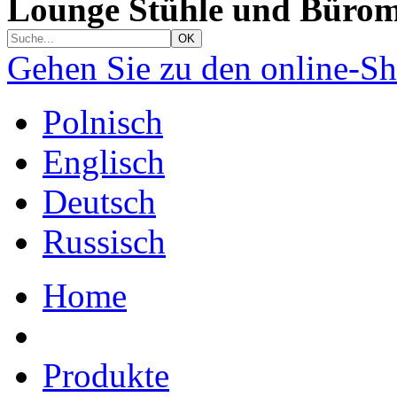
Lounge Stühle und Bürom
Gehen Sie zu den online-S
Polnisch
Englisch
Deutsch
Russisch
Home
Produkte