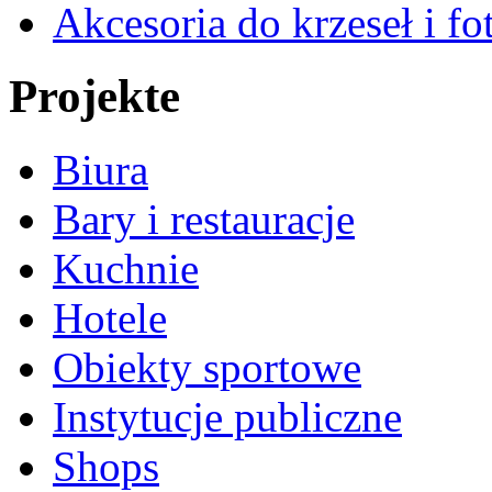
Akcesoria do krzeseł i fot
Projekte
Biura
Bary i restauracje
Kuchnie
Hotele
Obiekty sportowe
Instytucje publiczne
Shops