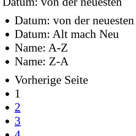
Datum: von der neuesten
Datum: von der neuesten
Datum: Alt mach Neu
Name: A-Z
Name: Z-A
Vorherige Seite
1
2
3
4