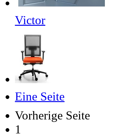
Victor
Eine Seite
Vorherige Seite
1