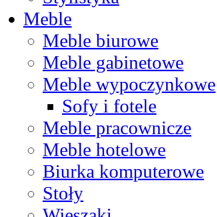
Meble
Meble biurowe
Meble gabinetowe
Meble wypoczynkowe
Sofy i fotele
Meble pracownicze
Meble hotelowe
Biurka komputerowe
Stoły
Wieszaki