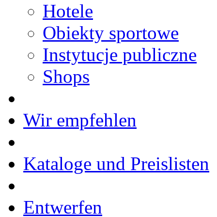
Hotele
Obiekty sportowe
Instytucje publiczne
Shops
Wir empfehlen
Kataloge und Preislisten
Entwerfen