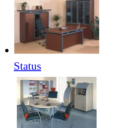
Status