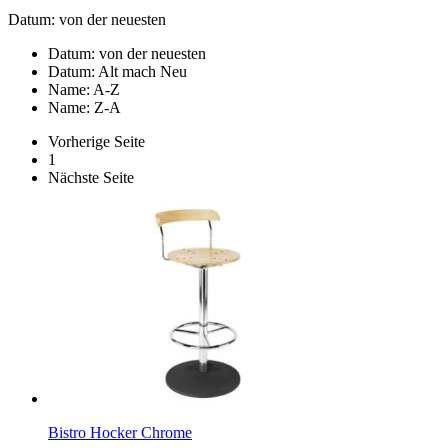
Datum: von der neuesten
Datum: von der neuesten
Datum: Alt mach Neu
Name: A-Z
Name: Z-A
Vorherige Seite
1
Nächste Seite
Bistro Hocker Chrome