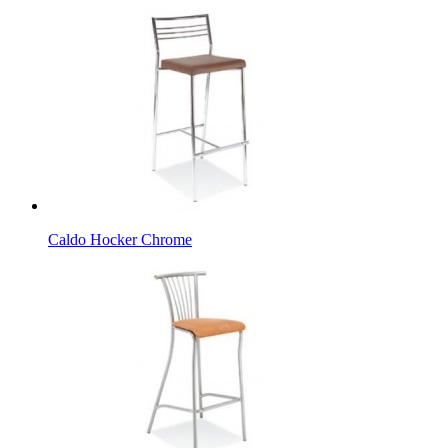
Caldo Hocker Chrome