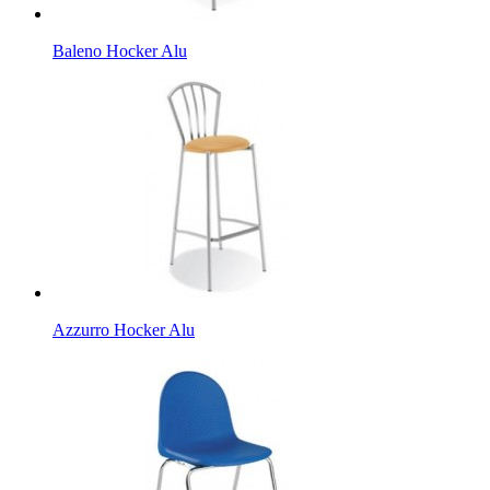
Baleno Hocker Alu
Azzurro Hocker Alu