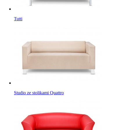
Tutti
Studio ze stolikami Quattro