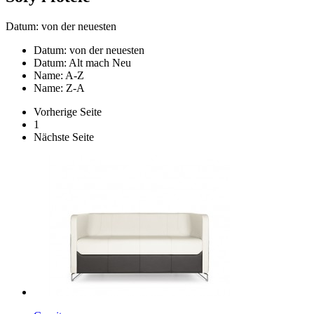
Datum: von der neuesten
Datum: von der neuesten
Datum: Alt mach Neu
Name: A-Z
Name: Z-A
Vorherige Seite
1
Nächste Seite