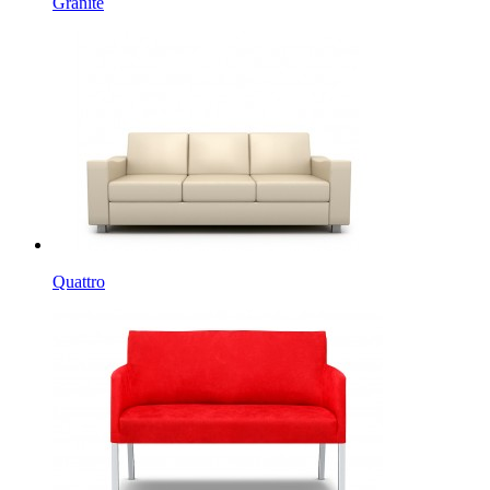
Granite
Quattro