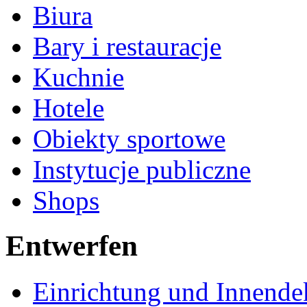
Biura
Bary i restauracje
Kuchnie
Hotele
Obiekty sportowe
Instytucje publiczne
Shops
Entwerfen
Einrichtung und Innende