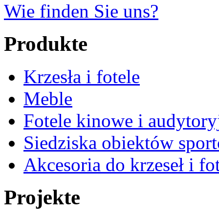
Wie finden Sie uns?
Produkte
Krzesła i fotele
Meble
Fotele kinowe i audytory
Siedziska obiektów spor
Akcesoria do krzeseł i fot
Projekte