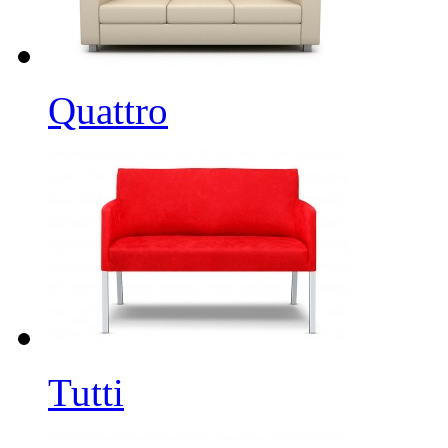
Quattro
Tutti