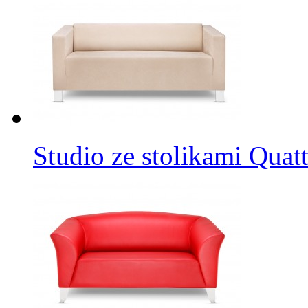
Studio ze stolikami Quat