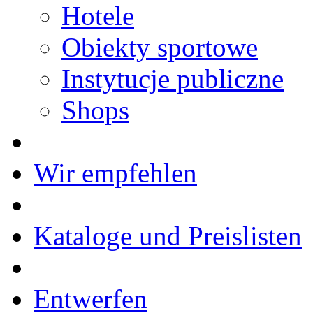
Hotele
Obiekty sportowe
Instytucje publiczne
Shops
Wir empfehlen
Kataloge und Preislisten
Entwerfen