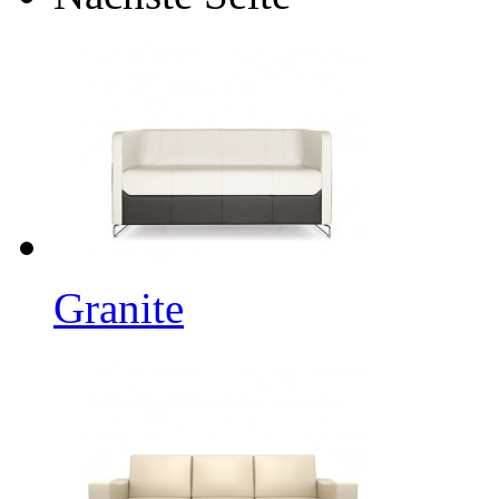
Granite