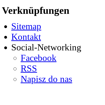
Verknüpfungen
Sitemap
Kontakt
Social-Networking
Facebook
RSS
Napisz do nas