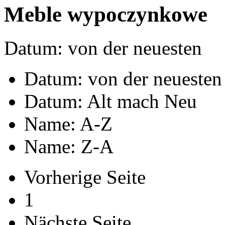
Meble wypoczynkowe
Datum: von der neuesten
Datum: von der neuesten
Datum: Alt mach Neu
Name: A-Z
Name: Z-A
Vorherige Seite
1
Nächste Seite