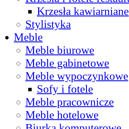
Krzesła kawiarniane
Stylistyka
Meble
Meble biurowe
Meble gabinetowe
Meble wypoczynkowe
Sofy i fotele
Meble pracownicze
Meble hotelowe
Biurka komputerowe