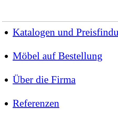
Katalogen und Preisfind
Möbel auf Bestellung
Über die Firma
Referenzen