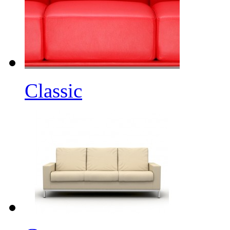
Classic