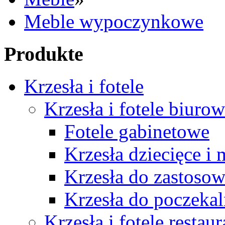
Meble wypoczynkowe
Produkte
Krzesła i fotele
Krzesła i fotele biuro
Fotele gabinetowe
Krzesła dziecięce i
Krzesła do zastosow
Krzesła do poczekal
Krzesła i fotele restau