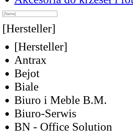
[Hersteller]
[Hersteller]
Antrax
Bejot
Biale
Biuro i Meble B.M.
Biuro-Serwis
BN - Office Solution